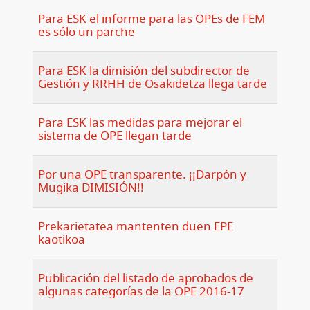
Para ESK el informe para las OPEs de FEM
es sólo un parche
Para ESK la dimisión del subdirector de
Gestión y RRHH de Osakidetza llega tarde
Para ESK las medidas para mejorar el
sistema de OPE llegan tarde
Por una OPE transparente. ¡¡Darpón y
Mugika DIMISIÓN!!
Prekarietatea mantenten duen EPE
kaotikoa
Publicación del listado de aprobados de
algunas categorías de la OPE 2016-17