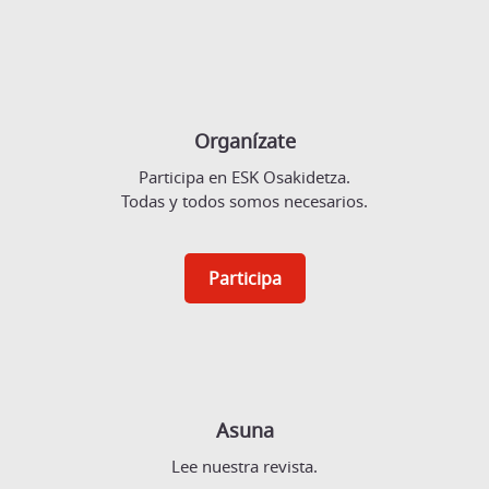
Organízate
Participa en ESK Osakidetza.
Todas y todos somos necesarios.
Participa
Asuna
Lee nuestra revista.