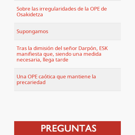
Sobre las irregularidades de la OPE de
Osakidetza
Supongamos
Tras la dimisión del señor Darpón, ESK
manifiesta que, siendo una medida
necesaria, llega tarde
Una OPE caótica que mantiene la
precariedad