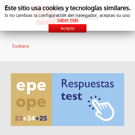
Este sitio usa cookies y tecnologías similares.
Si no cambias la configuración del navegador, aceptas su uso.
Saber más
Acepto
Euskara