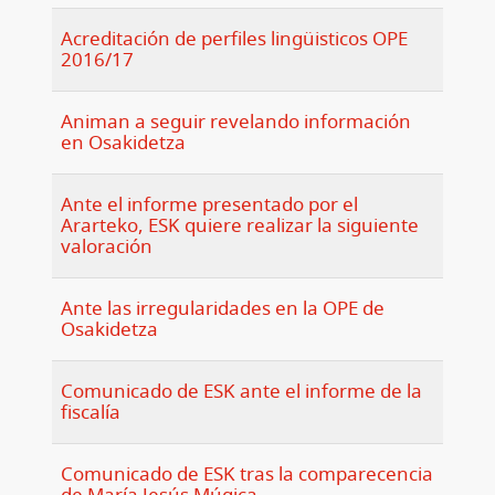
Acreditación de perfiles lingüisticos OPE
2016/17
Animan a seguir revelando información
en Osakidetza
Ante el informe presentado por el
Ararteko, ESK quiere realizar la siguiente
valoración
Ante las irregularidades en la OPE de
Osakidetza
Comunicado de ESK ante el informe de la
fiscalía
Comunicado de ESK tras la comparecencia