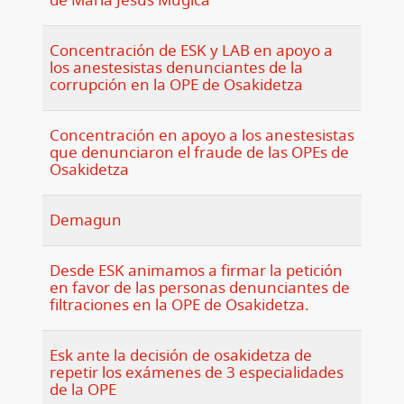
de María Jesús Múgica
Concentración de ESK y LAB en apoyo a
los anestesistas denunciantes de la
corrupción en la OPE de Osakidetza
Concentración en apoyo a los anestesistas
que denunciaron el fraude de las OPEs de
Osakidetza
Demagun
Desde ESK animamos a firmar la petición
en favor de las personas denunciantes de
filtraciones en la OPE de Osakidetza.
Esk ante la decisión de osakidetza de
repetir los exámenes de 3 especialidades
de la OPE