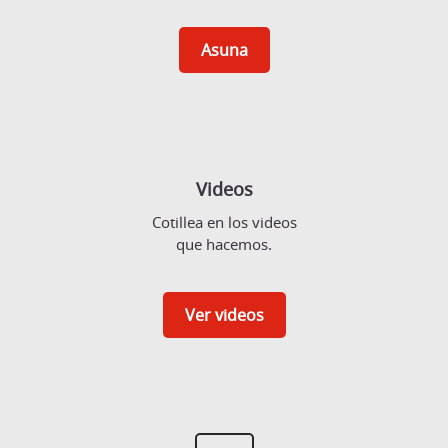
Asuna
Videos
Cotillea en los videos
que hacemos.
Ver videos