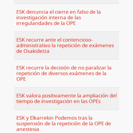
ESK denuncia el cierre en falso de la
investigación interna de las
irregularidades de la OPE
ESK recurre ante el contencioso-
administrativo la repetición de exámenes
de Osakidetza
ESK recurre la decisión de no paralizar la
repetición de diversos exámenes de la
OPE
ESK valora positivamente la ampliación del
tiempo de investigación en las OPEs
ESK y Elkarrekin Podemos tras la
suspensión de la repetición de la OPE de
anestesia