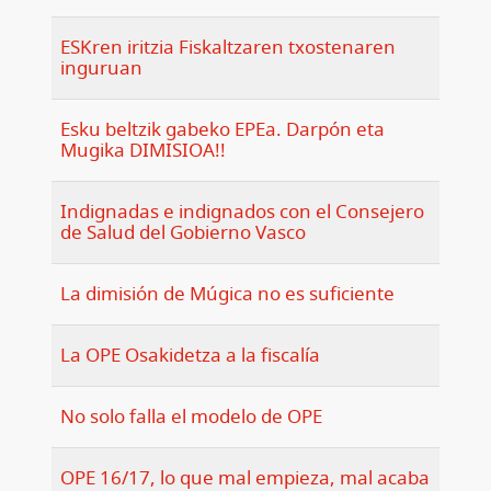
ESKren iritzia Fiskaltzaren txostenaren
inguruan
Esku beltzik gabeko EPEa. Darpón eta
Mugika DIMISIOA!!
Indignadas e indignados con el Consejero
de Salud del Gobierno Vasco
La dimisión de Múgica no es suficiente
La OPE Osakidetza a la fiscalía
No solo falla el modelo de OPE
OPE 16/17, lo que mal empieza, mal acaba