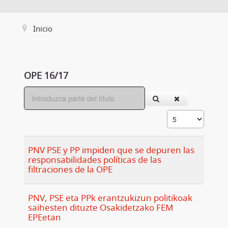
Inicio
OPE 16/17
PNV PSE y PP impiden que se depuren las
responsabilidades políticas de las
filtraciones de la OPE
PNV, PSE eta PPk erantzukizun politikoak
saihesten dituzte Osakidetzako FEM
EPEetan