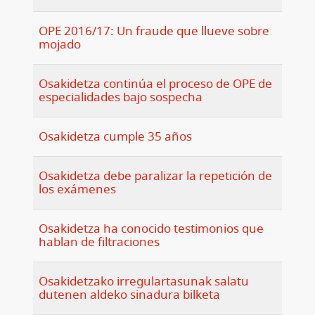
OPE 2016/17: Un fraude que llueve sobre
mojado
Osakidetza continúa el proceso de OPE de
especialidades bajo sospecha
Osakidetza cumple 35 años
Osakidetza debe paralizar la repetición de
los exámenes
Osakidetza ha conocido testimonios que
hablan de filtraciones
Osakidetzako irregulartasunak salatu
dutenen aldeko sinadura bilketa