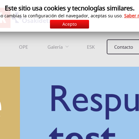
Este sitio usa cookies y tecnologías similares.
no cambias la configuración del navegador, aceptas su uso.
Saber 
Acepto
OPE
Galería
ESK
Contacto