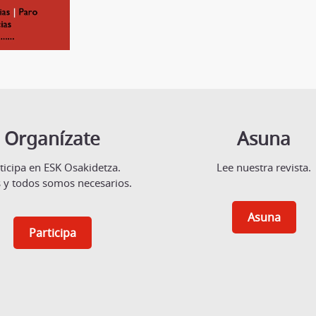
Organízate
Asuna
ticipa en ESK Osakidetza.
Lee nuestra revista.
 y todos somos necesarios.
Asuna
Participa