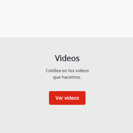
Videos
Cotillea en los videos
que hacemos.
Ver videos