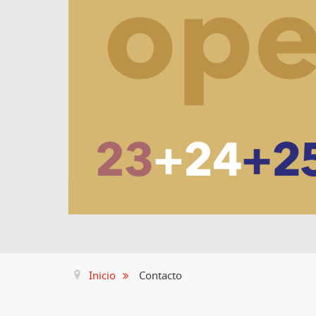
Inicio
Contacto