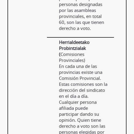
personas designadas
por las asambleas
provinciales, en total
60, son las que tienen
derecho a voto.
Herrialdeetako
Probintzialak
(
Comisiones
Provinciales)
En cada una de las
provincias existe una
Comisión Provincial.
Estas comisiones son la
dirección del sindicato
en el día a día.
Cualquier persona
afiliada puede
participar dando su
opinión. Quien tiene
derecho a voto son las
personas elegidas por