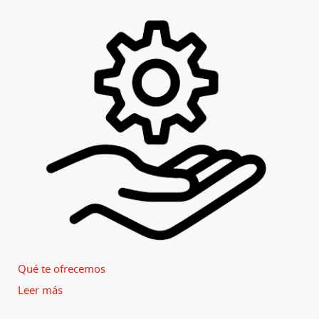
Qué te ofrecemos
Leer más