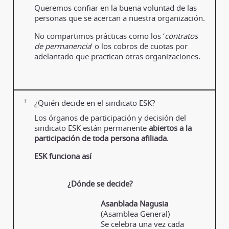
Queremos confiar en la buena voluntad de las
personas que se acercan a nuestra organización.
No compartimos prácticas como los ‘
contratos
de permanencia
’ o los cobros de cuotas por
adelantado que practican otras organizaciones.
¿Quién decide en el sindicato ESK?
Los órganos de participación y decisión del
sindicato ESK están permanente
abiertos a la
participación de toda persona afiliada
.
ESK funciona así
¿Dónde se decide?
Asanblada Nagusia
(Asamblea General)
Se celebra una vez cada