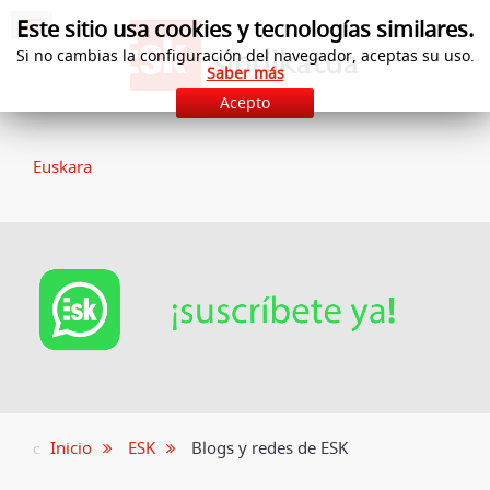
Este sitio usa cookies y tecnologías similares.
Si no cambias la configuración del navegador, aceptas su uso.
Saber más
Acepto
Euskara
Inicio
ESK
Blogs y redes de ESK