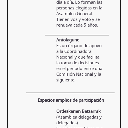
día a día. Lo forman las
personas elegidas en la
Asamblea General.
Tienen voz y voto y se
renueva cada 5 años.
Antolagune
Es un órgano de apoyo
a la Coordinadora
Nacional y que facilita
la toma de decisiones
en el periodo entre una
Comisión Nacional y la
siguiente.
Espacios amplios de participación
Ordezkarien Batzarrak
(Asamblea delegadas y
delegados)