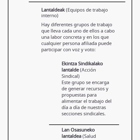
Lantaldeak
(Equipos de trabajo
interno)
Hay diferentes grupos de trabajo
que lleva cada uno de ellos a cabo
una labor concreta y en los que
cualquier persona afiliada puede
participar con voz y voto:
Ekintza Sindikalako
lantalde
(Acción
Sindical)
Este grupo se encarga
de generar recursos y
propuestas para
alimentar el trabajo del
día a día de nuestras
secciones sindicales.
Lan Osasuneko
lantaldea
(Salud