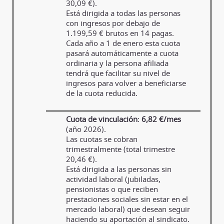
30,09 €).
Está dirigida a todas las personas
con ingresos por debajo de
1.199,59 € brutos en 14 pagas.
Cada año a 1 de enero esta cuota
pasará automáticamente a cuota
ordinaria y la persona afiliada
tendrá que facilitar su nivel de
ingresos para volver a beneficiarse
de la cuota reducida.
Cuota de vinculación
:
6,82 €/mes
(año 2026).
Las cuotas se cobran
trimestralmente (total trimestre
20,46 €).
Está dirigida a las personas sin
actividad laboral (jubiladas,
pensionistas o que reciben
prestaciones sociales sin estar en el
mercado laboral) que desean seguir
haciendo su aportación al sindicato.