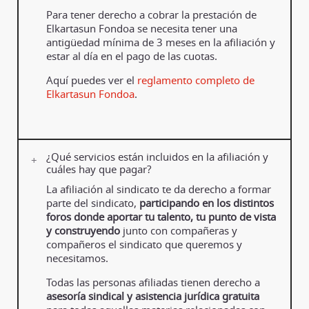
Para tener derecho a cobrar la prestación de
Elkartasun Fondoa se necesita tener una
antigüedad mínima de 3 meses en la afiliación y
estar al día en el pago de las cuotas.
Aquí puedes ver el
reglamento completo de
Elkartasun Fondoa
.
¿Qué servicios están incluidos en la afiliación y
cuáles hay que pagar?
La afiliación al sindicato te da derecho a formar
parte del sindicato,
participando en los distintos
foros donde aportar tu talento, tu punto de vista
y construyendo
junto con compañeras y
compañeros el sindicato que queremos y
necesitamos.
Todas las personas afiliadas tienen derecho a
asesoría sindical y asistencia jurídica gratuita