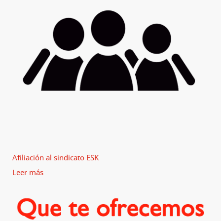
Afiliación al sindicato ESK
Leer más