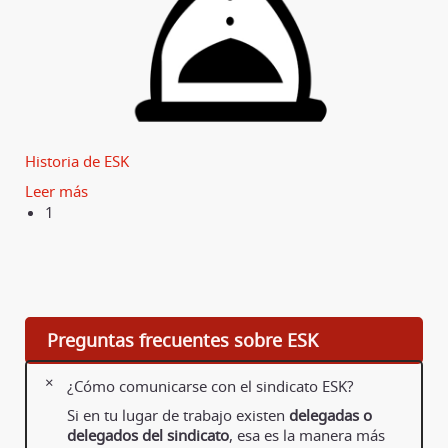
Historia de ESK
Leer más
1
Preguntas frecuentes sobre ESK
¿Cómo comunicarse con el sindicato ESK?
Si en tu lugar de trabajo existen
delegadas o
delegados del sindicato
, esa es la manera más