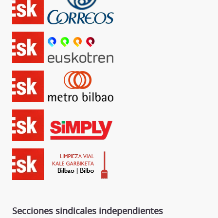
Secciones sindicales independientes