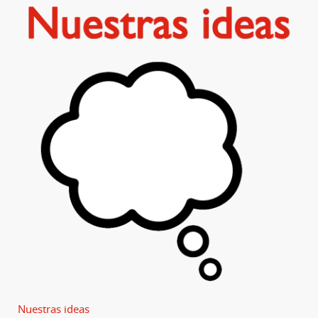
Nuestras ideas