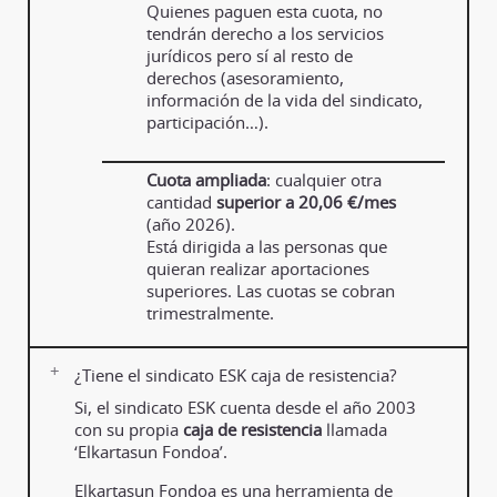
Quienes paguen esta cuota, no
tendrán derecho a los servicios
jurídicos pero sí al resto de
derechos (asesoramiento,
información de la vida del sindicato,
participación…).
Cuota ampliada
: cualquier otra
cantidad
superior a 20,06
€/mes
(año 2026).
Está dirigida a las personas que
quieran realizar aportaciones
superiores. Las cuotas se cobran
trimestralmente.
¿Tiene el sindicato ESK caja de resistencia?
Si, el sindicato ESK cuenta desde el año 2003
con su propia
caja de resistencia
llamada
‘Elkartasun Fondoa’.
Elkartasun Fondoa es una herramienta de