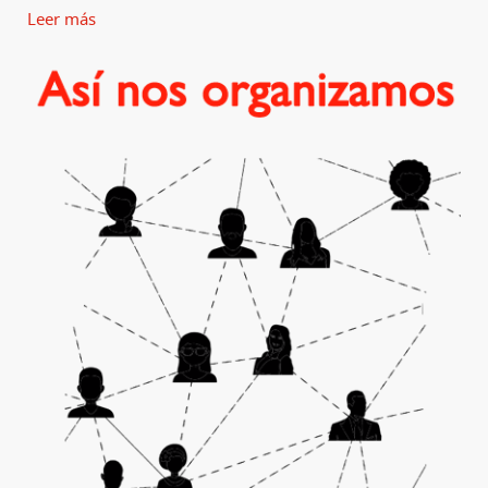
Leer más