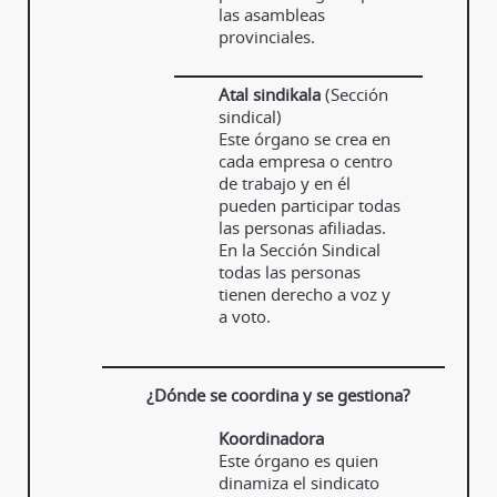
las asambleas
provinciales.
Atal sindikala
(Sección
sindical)
Este órgano se crea en
cada empresa o centro
de trabajo y en él
pueden participar todas
las personas afiliadas.
En la Sección Sindical
todas las personas
tienen derecho a voz y
a voto.
¿Dónde se coordina y se gestiona?
Koordinadora
Este órgano es quien
dinamiza el sindicato