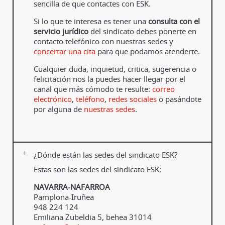
sencilla de que contactes con ESK.
Si lo que te interesa es tener una
consulta con el
servicio jurídico
del sindicato debes ponerte en
contacto telefónico con nuestras sedes y
concertar una cita
para que podamos atenderte.
Cualquier duda, inquietud, critica, sugerencia o
felicitación nos la puedes hacer llegar por el
canal que más cómodo te resulte:
correo
electrónico
,
teléfono
,
redes sociales
o pasándote
por alguna de
nuestras sedes
.
¿Dónde están las sedes del sindicato ESK?
Estas son las sedes del sindicato ESK:
NAVARRA-NAFARROA
Pamplona-Iruñea
948 224 124
Emiliana Zubeldia 5, behea 31014