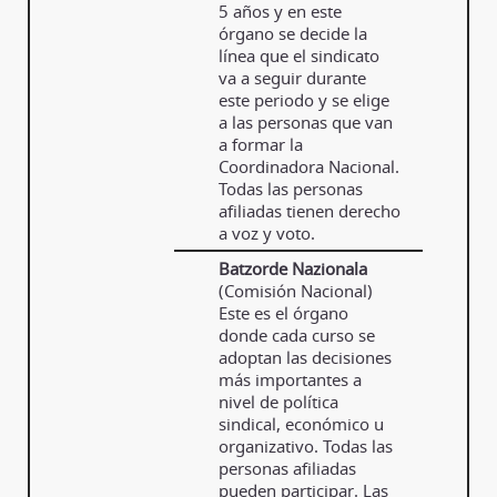
5 años y en este
órgano se decide la
línea que el sindicato
va a seguir durante
este periodo y se elige
a las personas que van
a formar la
Coordinadora Nacional.
Todas las personas
afiliadas tienen derecho
a voz y voto.
Batzorde Nazionala
(Comisión Nacional)
Este es el órgano
donde cada curso se
adoptan las decisiones
más importantes a
nivel de política
sindical, económico u
organizativo. Todas las
personas afiliadas
pueden participar. Las