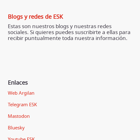
Blogs y redes de ESK
Estas son nuestros blogs y nuestras redes
sociales. Si quieres puedes suscribirte a ellas para
recibir puntualmente toda nuestra información.
Enlaces
Web Argilan
Telegram ESK
Mastodon
Bluesky
Youtube ESK