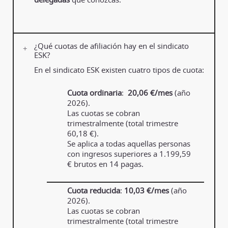
¿Qué cuotas de afiliación hay en el sindicato
ESK?
En el sindicato ESK existen cuatro tipos de cuota:
Cuota ordinaria
:
20,06 €/mes
(año
2026).
Las cuotas se cobran
trimestralmente (total trimestre
60,18 €).
Se aplica a todas aquellas personas
con ingresos superiores a 1.199,59
€ brutos en 14 pagas.
Cuota reducida
:
10,03 €/mes
(año
2026).
Las cuotas se cobran
trimestralmente (total trimestre