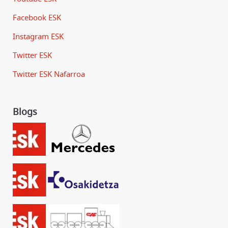
Facebook ESK
Instagram ESK
Twitter ESK
Twitter ESK Nafarroa
Blogs