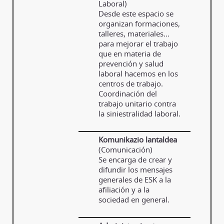
Laboral)
Desde este espacio se
organizan formaciones,
talleres, materiales…
para mejorar el trabajo
que en materia de
prevención y salud
laboral hacemos en los
centros de trabajo.
Coordinación del
trabajo unitario contra
la siniestralidad laboral.
Komunikazio lantaldea
(Comunicación)
Se encarga de crear y
difundir los mensajes
generales de ESK a la
afiliación y a la
sociedad en general.