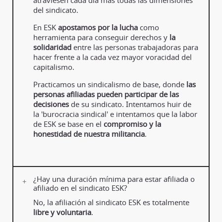
del sindicato.
En ESK
apostamos por la lucha
como
herramienta para conseguir derechos y
la
solidaridad
entre las personas trabajadoras para
hacer frente a la cada vez mayor voracidad del
capitalismo.
Practicamos un sindicalismo de base, donde
las
personas afiliadas pueden participar de las
decisiones
de su sindicato. Intentamos huir de
la 'burocracia sindical' e intentamos que la labor
de ESK se base en el
compromiso y la
honestidad de nuestra militancia
.
¿Hay una duración mínima para estar afiliada o
afiliado en el sindicato ESK?
No, la afiliación al sindicato ESK es totalmente
libre y voluntaria
.