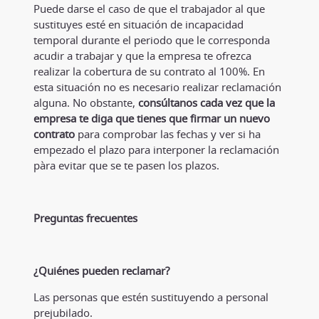
Puede darse el caso de que el trabajador al que
sustituyes esté en situación de incapacidad
temporal durante el periodo que le corresponda
acudir a trabajar y que la empresa te ofrezca
realizar la cobertura de su contrato al 100%. En
esta situación no es necesario realizar reclamación
alguna. No obstante,
consúltanos cada vez que la
empresa te diga que tienes que firmar un nuevo
contrato
para comprobar las fechas y ver si ha
empezado el plazo para interponer la reclamación
pàra evitar que se te pasen los plazos.
Preguntas frecuentes
¿Quiénes pueden reclamar?
Las personas que estén sustituyendo a personal
prejubilado.