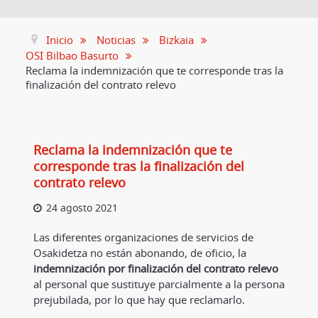
Inicio
Noticias
Bizkaia
OSI Bilbao Basurto
Reclama la indemnización que te corresponde tras la
finalización del contrato relevo
Reclama la indemnización que te
corresponde tras la finalización del
contrato relevo
24 agosto 2021
Las diferentes organizaciones de servicios de
Osakidetza no están abonando, de oficio, la
indemnización por finalización del contrato relevo
al personal que sustituye parcialmente a la persona
prejubilada, por lo que hay que reclamarlo.