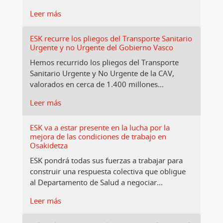
Leer más
ESK recurre los pliegos del Transporte Sanitario
Urgente y no Urgente del Gobierno Vasco
Hemos recurrido los pliegos del Transporte
Sanitario Urgente y No Urgente de la CAV,
valorados en cerca de 1.400 millones
…
Leer más
ESK va a estar presente en la lucha por la
mejora de las condiciones de trabajo en
Osakidetza
ESK pondrá todas sus fuerzas a trabajar para
construir una respuesta colectiva que obligue
al Departamento de Salud a negociar
…
Leer más