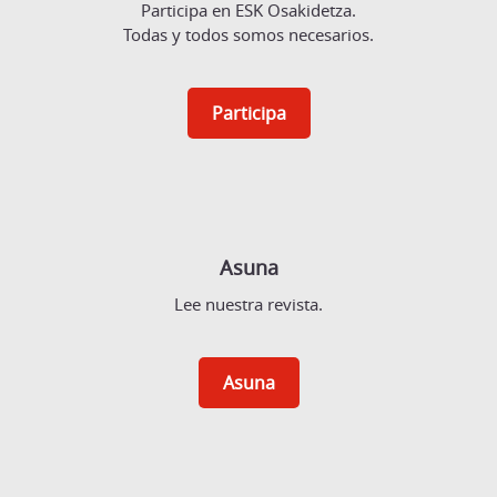
Participa en ESK Osakidetza.
Todas y todos somos necesarios.
Participa
Asuna
Lee nuestra revista.
Asuna