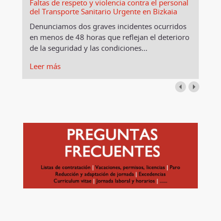
Faltas de respeto y violencia contra el personal
del Transporte Sanitario Urgente en Bizkaia
Denunciamos dos graves incidentes ocurridos
en menos de 48 horas que reflejan el deterioro
de la seguridad y las condiciones
…
Leer más