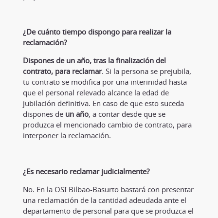
¿De cuánto tiempo dispongo para realizar la
reclamación?
Dispones de un año, tras la finalización del
contrato, para reclamar
. Si la persona se prejubila,
tu contrato se modifica por una interinidad hasta
que el personal relevado alcance la edad de
jubilación definitiva. En caso de que esto suceda
dispones de
un año
, a contar desde que se
produzca el mencionado cambio de contrato, para
interponer la reclamación.
¿Es necesario reclamar judicialmente?
No. En la OSI Bilbao-Basurto bastará con presentar
una reclamación de la cantidad adeudada ante el
departamento de personal para que se produzca el