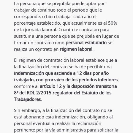
La persona que se prejubila puede optar por
trabajar de continuo todo el periodo que le
corresponde, o bien trabajar cada año el
porcentaje establecido, que actualmente es el 50%
de la jornada laboral. Cuanto te contratan para
sustituir a una persona que se prejubila en lugar de
firmar un contrato como
personal estatutario
se
realiza un contrato en
régimen laboral
.
El régimen de contratación laboral establece que a
la finalización del contrato se ha de percibir una
indemnización que
asciende a 12 días por año
trabajado, con prorrateo de los
periodos inferiores
,
conforme al
artículo 12 y la disposición transitoria
8ª del RDL 2/2015 regulador del Estatuto de los
Trabajadores
.
Sin embargo, a la finalización del contrato no se
está abonando esta indemnización, obligando al
personal eventual a realizar la reclamación
pertinente por la vía administrativa para solicitar la