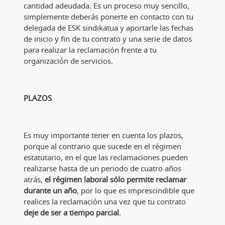
cantidad adeudada. Es un proceso muy sencillo,
simplemente deberás ponerte en contacto con tu
delegada de ESK sindikatua y aportarle las fechas
de inicio y fin de tu contrato y una serie de datos
para realizar la reclamación frente a tu
organización de servicios.
PLAZOS
Es muy importante tener en cuenta los plazos,
porque al contrario que sucede en el régimen
estatutario, en el que las reclamaciones pueden
realizarse hasta de un periodo de cuatro años
atrás,
el régimen laboral sólo permite reclamar
durante un año
, por lo que es imprescindible que
realices la reclamación una vez que tu contrato
deje de ser a tiempo parcial
.