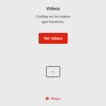
Videos
Cotillea en los videos
que hacemos.
Ver videos
Mapa