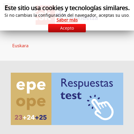
Este sitio usa cookies y tecnologías similares.
Si no cambias la configuración del navegador, aceptas su uso.
Saber más
Acepto
Euskara