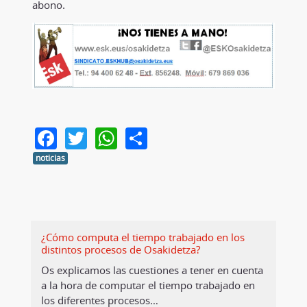
abono.
Facebook
Twitter
WhatsApp
Share
noticias
¿Cómo computa el tiempo trabajado en los
distintos procesos de Osakidetza?
Os explicamos las cuestiones a tener en cuenta
a la hora de computar el tiempo trabajado en
los diferentes procesos
…