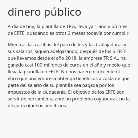
dinero público
A día de hoy, la plantilla de TRG, lleva ya 1 año y un mes
de ERTE, quedándoles otros 2 meses todavía por cumplir.
Mientras las cartillas del paro de los y las trabajadoras y
sus salarios, siguen adelgazando, después de los 6 ERTE
que llevamos desde el año 2018, la empresa TR S.A., ha
ganado casi 100 millones de euros en el año y medio que
lleva la plantilla en ERTE. No nos parece ni decente ni
ético que una empresa obtenga beneficios a costa de que
parte del salario de su plantilla sea pagada por los
impuestos de la ciudadanía. El objetivo de los ERTE son
servir de herramienta ante un problema coyuntural, no la
de aumentar sus beneficios.