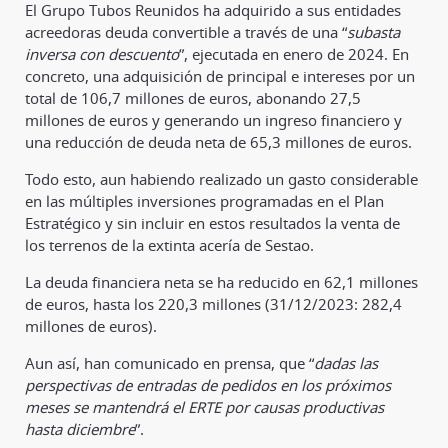
El Grupo Tubos Reunidos ha adquirido a sus entidades
acreedoras deuda convertible a través de una “
subasta
inversa con descuento
”, ejecutada en enero de 2024. En
concreto, una adquisición de principal e intereses por un
total de 106,7 millones de euros, abonando 27,5
millones de euros y generando un ingreso financiero y
una reducción de deuda neta de 65,3 millones de euros.
Todo esto, aun habiendo realizado un gasto considerable
en las múltiples inversiones programadas en el Plan
Estratégico y sin incluir en estos resultados la venta de
los terrenos de la extinta acería de Sestao.
La deuda financiera neta se ha reducido en 62,1 millones
de euros, hasta los 220,3 millones (31/12/2023: 282,4
millones de euros).
Aun así, han comunicado en prensa, que “
dadas las
perspectivas de entradas de pedidos en los próximos
meses se mantendrá el ERTE por causas productivas
hasta diciembre
”.