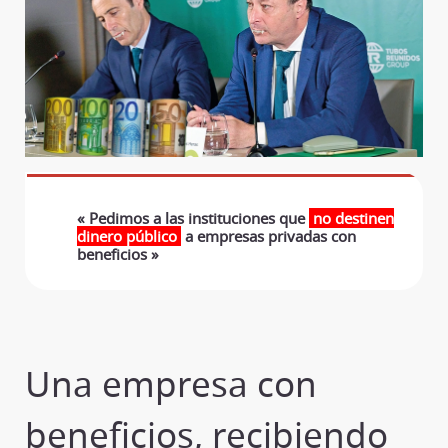
« Pedimos a las instituciones que
no destinen
dinero público
a empresas privadas con
beneficios »
Una empresa con
beneficios, recibiendo