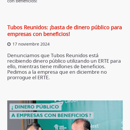
con beneficios!
Tubos Reunidos: ¡basta de dinero público para
empresas con beneficios!
17 noviembre 2024
Denunciamos que Tubos Reunidos está
recibiendo dinero público utilizando un ERTE para
ello, mientras tiene millones de beneficios.
Pedimos a la empresa que en diciembre no
prorrogue el ERTE.