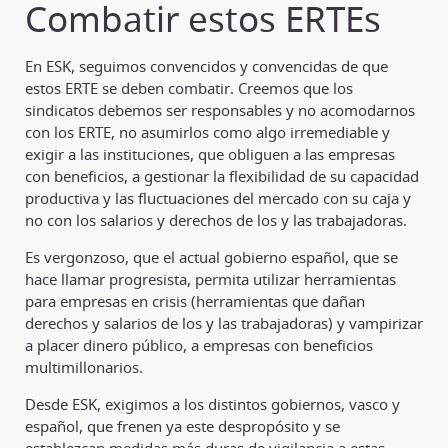
Combatir estos ERTEs
En ESK, seguimos convencidos y convencidas de que
estos ERTE se deben combatir. Creemos que los
sindicatos debemos ser responsables y no acomodarnos
con los ERTE, no asumirlos como algo irremediable y
exigir a las instituciones, que obliguen a las empresas
con beneficios, a gestionar la flexibilidad de su capacidad
productiva y las fluctuaciones del mercado con su caja y
no con los salarios y derechos de los y las trabajadoras.
Es vergonzoso, que el actual gobierno español, que se
hace llamar progresista, permita utilizar herramientas
para empresas en crisis (herramientas que dañan
derechos y salarios de los y las trabajadoras) y vampirizar
a placer dinero público, a empresas con beneficios
multimillonarios.
Desde ESK, exigimos a los distintos gobiernos, vasco y
español, que frenen ya este despropósito y se