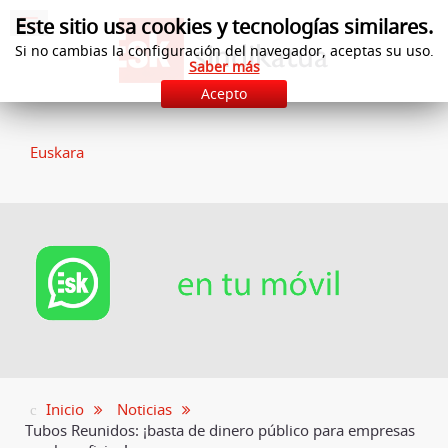
Este sitio usa cookies y tecnologías similares.
Si no cambias la configuración del navegador, aceptas su uso.
Saber más
Acepto
Euskara
Inicio
Noticias
Tubos Reunidos: ¡basta de dinero público para empresas