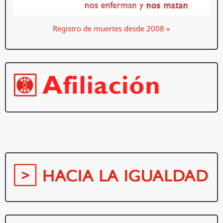
Registro de muertes desde 2008 »