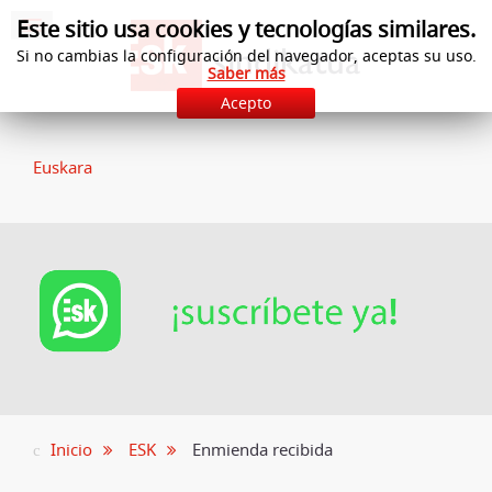
Este sitio usa cookies y tecnologías similares.
Si no cambias la configuración del navegador, aceptas su uso.
Saber más
Acepto
Euskara
Inicio
ESK
Enmienda recibida