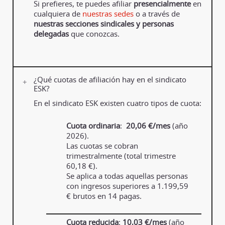
Si prefieres, te puedes afiliar
presencialmente
en
cualquiera de
nuestras sedes
o a través de
nuestras secciones sindicales y personas
delegadas
que conozcas.
¿Qué cuotas de afiliación hay en el sindicato
ESK?
En el sindicato ESK existen cuatro tipos de cuota:
Cuota ordinaria
:
20,06 €/mes
(año
2026).
Las cuotas se cobran
trimestralmente (total trimestre
60,18 €).
Se aplica a todas aquellas personas
con ingresos superiores a 1.199,59
€ brutos en 14 pagas.
Cuota reducida
:
10,03 €/mes
(año