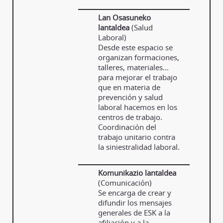
Lan Osasuneko
lantaldea
(Salud
Laboral)
Desde este espacio se
organizan formaciones,
talleres, materiales…
para mejorar el trabajo
que en materia de
prevención y salud
laboral hacemos en los
centros de trabajo.
Coordinación del
trabajo unitario contra
la siniestralidad laboral.
Komunikazio lantaldea
(Comunicación)
Se encarga de crear y
difundir los mensajes
generales de ESK a la
afiliación y a la