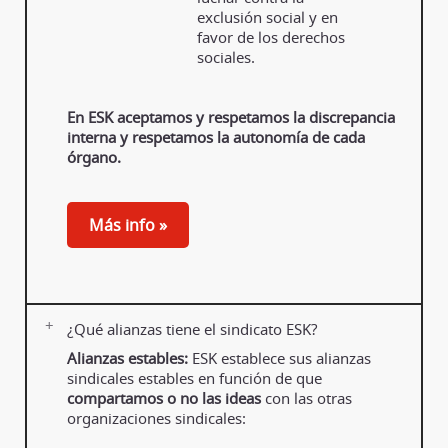
exclusión social y en
favor de los derechos
sociales.
En ESK aceptamos y respetamos la discrepancia
interna y respetamos la autonomía de cada
órgano.
Más info »
¿Qué alianzas tiene el sindicato ESK?
Alianzas estables:
ESK establece sus alianzas
sindicales estables en función de que
compartamos o no las ideas
con las otras
organizaciones sindicales: