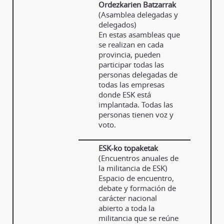
Ordezkarien Batzarrak
(Asamblea delegadas y
delegados)
En estas asambleas que
se realizan en cada
provincia, pueden
participar todas las
personas delegadas de
todas las empresas
donde ESK está
implantada. Todas las
personas tienen voz y
voto.
ESK-ko topaketak
(Encuentros anuales de
la militancia de ESK)
Espacio de encuentro,
debate y formación de
carácter nacional
abierto a toda la
militancia que se reúne