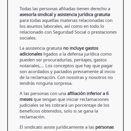
Todas las personas afiliadas tienen derecho a
asesoría sindical y asistencia jurídica gratuita
para todas aquellas materias relacionadas con
los asuntos laborales, así como en todo lo
relacionado con Seguridad Social o prestaciones
sociales.
La asistencia gratuita
no incluye gastos
adicionales
ligados a la defensa jurídica como
pueden ser procuradurías, peritajes, gastos
notariales,… Los conceptos que hay que pagar
son acordados y pactados previamente al inicio
de la reclamación. Con nosotras y nosotros no
tendrás ninguna sorpresa.
A las personas con una
afiliación inferior a 6
meses
que tengan que iniciar reclamaciones
judiciales se les cobrará un porcentaje de los
beneficios obtenidos, solo si se gana la
reclamación.
El sindicato asiste jurídicamente a las
personas