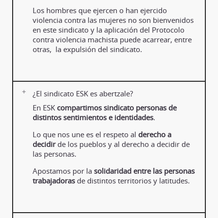
Los hombres que ejercen o han ejercido
violencia contra las mujeres no son bienvenidos
en este sindicato y la aplicación del Protocolo
contra violencia machista puede acarrear, entre
otras, la expulsión del sindicato.
¿El sindicato ESK es abertzale?
En ESK
compartimos sindicato personas de
distintos sentimientos e identidades
.
Lo que nos une es el respeto al
derecho a
decidir
de los pueblos y al derecho a decidir de
las personas.
Apostamos por la
solidaridad entre las personas
trabajadoras
de distintos territorios y latitudes.