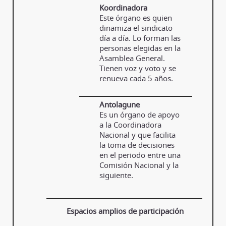
Koordinadora
Este órgano es quien
dinamiza el sindicato
día a día. Lo forman las
personas elegidas en la
Asamblea General.
Tienen voz y voto y se
renueva cada 5 años.
Antolagune
Es un órgano de apoyo
a la Coordinadora
Nacional y que facilita
la toma de decisiones
en el periodo entre una
Comisión Nacional y la
siguiente.
Espacios amplios de participación