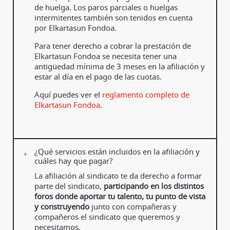
de huelga. Los paros parciales o huelgas
intermitentes también son tenidos en cuenta
por Elkartasun Fondoa.
Para tener derecho a cobrar la prestación de
Elkartasun Fondoa se necesita tener una
antigüedad mínima de 3 meses en la afiliación y
estar al día en el pago de las cuotas.
Aquí puedes ver el
reglamento completo de
Elkartasun Fondoa
.
¿Qué servicios están incluidos en la afiliación y
cuáles hay que pagar?
La afiliación al sindicato te da derecho a formar
parte del sindicato,
participando en los distintos
foros donde aportar tu talento, tu punto de vista
y construyendo
junto con compañeras y
compañeros el sindicato que queremos y
necesitamos.