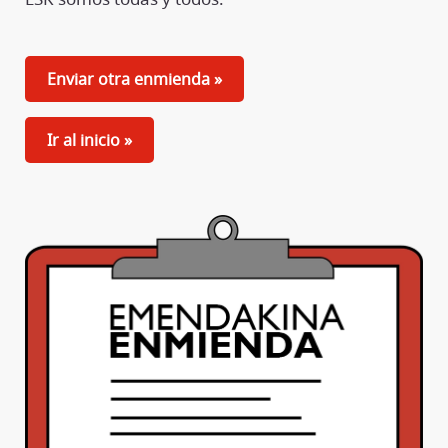
Enviar otra enmienda »
Ir al inicio »