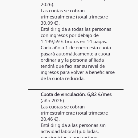
2026).
Las cuotas se cobran
trimestralmente (total trimestre
30,09 €).
Está dirigida a todas las personas
con ingresos por debajo de
1.199,59 € brutos en 14 pagas.
Cada año a 1 de enero esta cuota
pasará automáticamente a cuota
ordinaria y la persona afiliada
tendrá que facilitar su nivel de
ingresos para volver a beneficiarse
de la cuota reducida.
Cuota de vinculación
:
6,82 €/mes
(año 2026).
Las cuotas se cobran
trimestralmente (total trimestre
20,46 €).
Está dirigida a las personas sin
actividad laboral (jubiladas,
pensionistas o que reciben