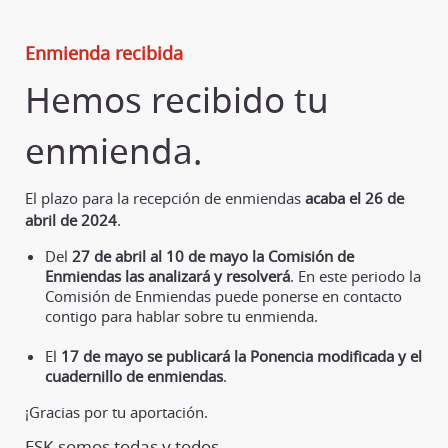
Enmienda recibida
Hemos recibido tu
enmienda.
El plazo para la recepción de enmiendas
acaba el 26 de
abril de 2024
.
Del
27 de abril al 10 de mayo la Comisión de
Enmiendas las analizará y resolverá
. En este periodo la
Comisión de Enmiendas puede ponerse en contacto
contigo para hablar sobre tu enmienda.
El
17 de mayo se publicará la Ponencia modificada y el
cuadernillo de enmiendas
.
¡Gracias por tu aportación.
ESK somos todas y todos.