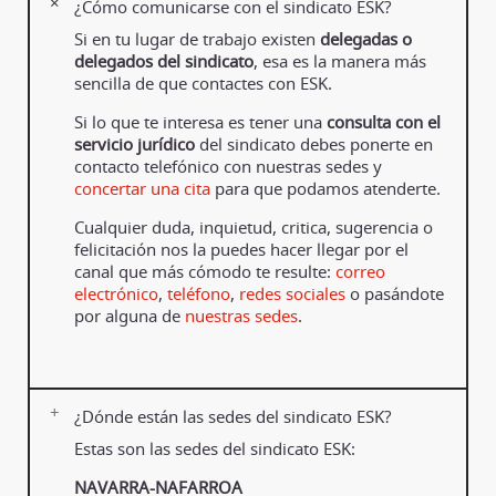
¿Cómo comunicarse con el sindicato ESK?
Si en tu lugar de trabajo existen
delegadas o
delegados del sindicato
, esa es la manera más
sencilla de que contactes con ESK.
Si lo que te interesa es tener una
consulta con el
servicio jurídico
del sindicato debes ponerte en
contacto telefónico con nuestras sedes y
concertar una cita
para que podamos atenderte.
Cualquier duda, inquietud, critica, sugerencia o
felicitación nos la puedes hacer llegar por el
canal que más cómodo te resulte:
correo
electrónico
,
teléfono
,
redes sociales
o pasándote
por alguna de
nuestras sedes
.
¿Dónde están las sedes del sindicato ESK?
Estas son las sedes del sindicato ESK:
NAVARRA-NAFARROA