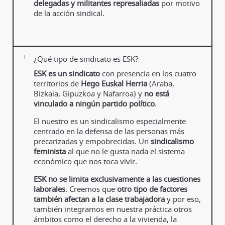
delegadas y militantes represaliadas
por motivo
de la acción sindical.
¿Qué tipo de sindicato es ESK?
ESK es un sindicato
con presencia en los cuatro
territorios de
Hego Euskal Herria
(Araba,
Bizkaia, Gipuzkoa y Nafarroa) y
no está
vinculado a ningún partido político
.
El nuestro es un sindicalismo especialmente
centrado en la defensa de las personas más
precarizadas y empobrecidas. Un
sindicalismo
feminista
al que no le gusta nada el sistema
económico que nos toca vivir.
ESK no se limita exclusivamente a las cuestiones
laborales
. Creemos que
otro tipo de factores
también afectan a la clase trabajadora
y por eso,
también integramos en nuestra práctica otros
ámbitos como el derecho a la vivienda, la