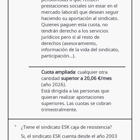
prestaciones sociales sin estar en el
mercado laboral) que desean seguir
haciendo su aportación al sindicato.
Quienes paguen esta cuota, no
tendrán derecho a los servicios
jurídicos pero sí al resto de
derechos (asesoramiento,
información de la vida del sindicato,
participación…).
Cuota ampliada
: cualquier otra
cantidad
superior a 20,06
€/mes
(año 2026).
Está dirigida a las personas que
quieran realizar aportaciones
superiores. Las cuotas se cobran
trimestralmente.
¿Tiene el sindicato ESK caja de resistencia?
Si, el sindicato ESK cuenta desde el año 2003