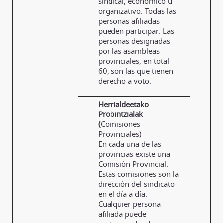
sindical, económico u
organizativo. Todas las
personas afiliadas
pueden participar. Las
personas designadas
por las asambleas
provinciales, en total
60, son las que tienen
derecho a voto.
Herrialdeetako
Probintzialak
(
Comisiones
Provinciales)
En cada una de las
provincias existe una
Comisión Provincial.
Estas comisiones son la
dirección del sindicato
en el día a día.
Cualquier persona
afiliada puede