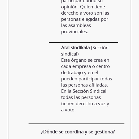
participar dando su
opinión. Quien tiene
derecho a voto son las
personas elegidas por
las asambleas
provinciales.
Atal sindikala
(Sección
sindical)
Este órgano se crea en
cada empresa o centro
de trabajo y en él
pueden participar todas
las personas afiliadas.
En la Sección Sindical
todas las personas
tienen derecho a voz y
a voto.
¿Dónde se coordina y se gestiona?