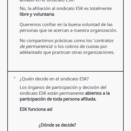
No, la afiliación al sindicato ESK es totalmente
libre y voluntaria
.
Queremos confiar en la buena voluntad de las
personas que se acercan a nuestra organización.
No compartimos prácticas como los ‘
contratos
de permanencia
’ o los cobros de cuotas por
adelantado que practican otras organizaciones.
¿Quién decide en el sindicato ESK?
Los órganos de participación y decisión del
sindicato ESK están permanente
abiertos a la
participación de toda persona afiliada
.
ESK funciona así
¿Dónde se decide?