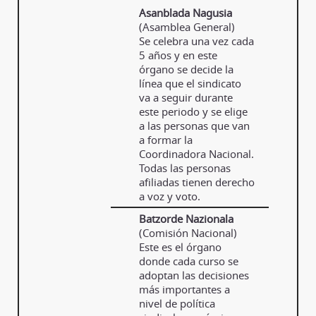
Asanblada Nagusia
(Asamblea General)
Se celebra una vez cada
5 años y en este
órgano se decide la
línea que el sindicato
va a seguir durante
este periodo y se elige
a las personas que van
a formar la
Coordinadora Nacional.
Todas las personas
afiliadas tienen derecho
a voz y voto.
Batzorde Nazionala
(Comisión Nacional)
Este es el órgano
donde cada curso se
adoptan las decisiones
más importantes a
nivel de política