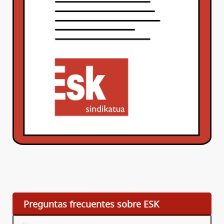
Preguntas frecuentes sobre ESK