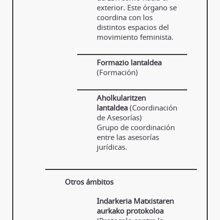
exterior. Este órgano se
coordina con los
distintos espacios del
movimiento feminista.
Formazio lantaldea
(Formación)
Aholkularitzen
lantaldea
(Coordinación
de Asesorías)
Grupo de coordinación
entre las asesorías
jurídicas.
Otros ámbitos
Indarkeria Matxistaren
aurkako protokoloa