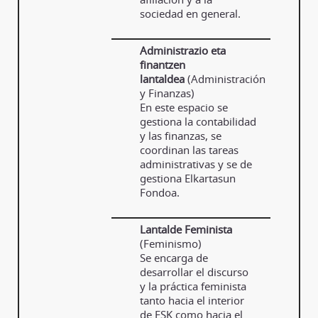
sociedad en general.
Administrazio eta
finantzen
lantaldea
(Administración
y Finanzas)
En este espacio se
gestiona la contabilidad
y las finanzas, se
coordinan las tareas
administrativas y se de
gestiona Elkartasun
Fondoa.
Lantalde Feminista
(Feminismo)
Se encarga de
desarrollar el discurso
y la práctica feminista
tanto hacia el interior
de ESK como hacia el