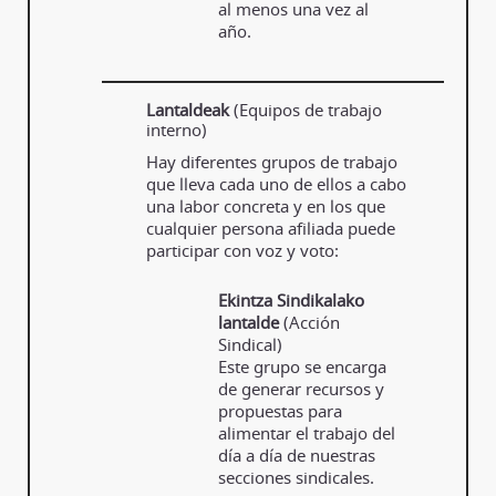
al menos una vez al
año.
Lantaldeak
(Equipos de trabajo
interno)
Hay diferentes grupos de trabajo
que lleva cada uno de ellos a cabo
una labor concreta y en los que
cualquier persona afiliada puede
participar con voz y voto:
Ekintza Sindikalako
lantalde
(Acción
Sindical)
Este grupo se encarga
de generar recursos y
propuestas para
alimentar el trabajo del
día a día de nuestras
secciones sindicales.