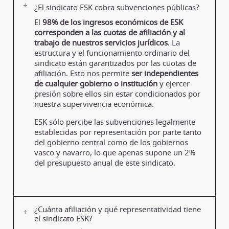
¿El sindicato ESK cobra subvenciones públicas?
El
98% de los ingresos económicos de ESK
corresponden a las cuotas de afiliación y al
trabajo de nuestros servicios jurídicos
. La
estructura y el funcionamiento ordinario del
sindicato están garantizados por las cuotas de
afiliación. Esto nos permite
ser independientes
de cualquier gobierno o institución
y ejercer
presión sobre ellos sin estar condicionados por
nuestra supervivencia económica.
ESK sólo percibe las subvenciones legalmente
establecidas por representación por parte tanto
del gobierno central como de los gobiernos
vasco y navarro, lo que apenas supone un 2%
del presupuesto anual de este sindicato.
¿Cuánta afiliación y qué representatividad tiene
el sindicato ESK?