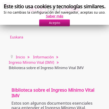
Este sitio usa cookies y tecnologías similares.
Si no cambias la configuración del navegador, aceptas su uso.
Saber más
Acepto
Euskara
Inicio
Información
Ingreso Mínimo Vital (IMV)
Biblioteca sobre el Ingreso Mínimo Vital IMV
Biblioteca sobre el Ingreso Mínimo Vital
IMV
Estos son algunos documentos esenciales
para entender el Ingreso Mínimo Vital.