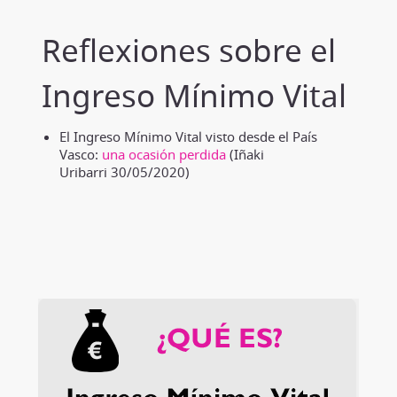
Reflexiones sobre el
Ingreso Mínimo Vital
El Ingreso Mínimo Vital visto desde el País
Vasco:
una ocasión perdida
(Iñaki
Uribarri 30/05/2020)