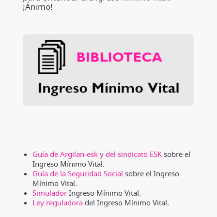
¡Ánimo!
Guía de Argilan-esk y del sindicato ESK
sobre el
Ingreso Mínimo Vital.
Guía de la Seguridad Social
sobre el Ingreso
Mínimo Vital.
Simulador
Ingreso Mínimo Vital.
Ley reguladora
del Ingreso Mínimo Vital.