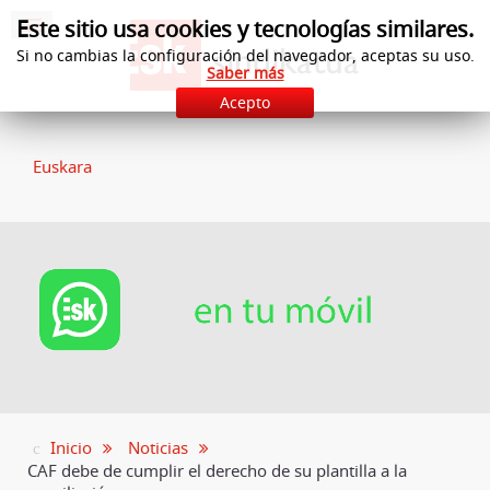
Este sitio usa cookies y tecnologías similares.
Si no cambias la configuración del navegador, aceptas su uso.
Saber más
Acepto
Euskara
Inicio
Noticias
CAF debe de cumplir el derecho de su plantilla a la