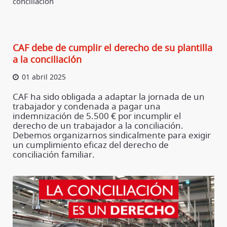
conciliación
CAF debe de cumplir el derecho de su plantilla
a la conciliación
01 abril 2025
CAF ha sido obligada a adaptar la jornada de un
trabajador y condenada a pagar una
indemnización de 5.500 € por incumplir el
derecho de un trabajador a la conciliación.
Debemos organizarnos sindicalmente para exigir
un cumplimiento eficaz del derecho de
conciliación familiar.