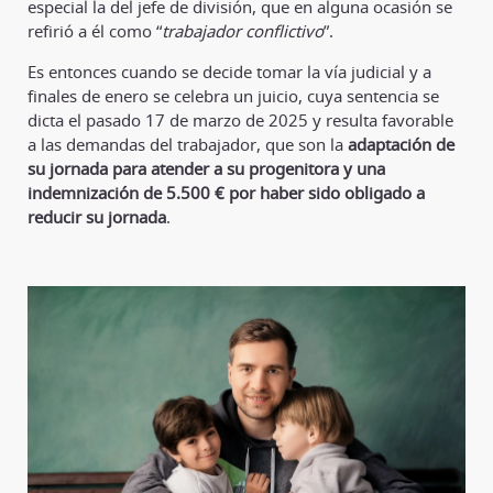
especial la del jefe de división, que en alguna ocasión se
refirió a él como “
trabajador conflictivo
”.
Es entonces cuando se decide tomar la vía judicial y a
finales de enero se celebra un juicio, cuya sentencia se
dicta el pasado 17 de marzo de 2025 y resulta favorable
a las demandas del trabajador, que son la
adaptación de
su jornada para atender a su progenitora y una
indemnización de 5.500 € por haber sido obligado a
reducir su jornada
.