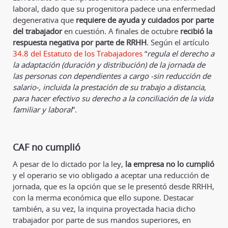
laboral, dado que su progenitora padece una enfermedad
degenerativa que
requiere de ayuda y cuidados por parte
del trabajador
en cuestión. A finales de octubre
recibió la
respuesta negativa por parte de RRHH
. Según el artículo
34.8 del Estatuto de los Trabajadores
“
regula el derecho a
la adaptación (duración y distribución) de la jornada de
las personas con dependientes a cargo -sin reducción de
salario-, incluida la prestación de su trabajo a distancia,
para hacer efectivo su derecho a la conciliación de la vida
familiar y laboral
”.
CAF no cumplió
A pesar de lo dictado por la ley,
la empresa no lo cumplió
y el operario se vio obligado a aceptar una reducción de
jornada, que es la opción que se le presentó desde RRHH,
con la merma económica que ello supone. Destacar
también, a su vez, la inquina proyectada hacia dicho
trabajador por parte de sus mandos superiores, en