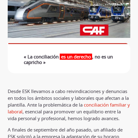
« La conciliación
es un derecho
, no es un
capricho »
Desde ESK llevamos a cabo reivindicaciones y denuncias
en todos los ámbitos sociales y laborales que afectan a la
plantilla. Ante la problemática de la
conciliación familiar y
laboral
, esencial para promover un equilibrio entre la
vida personal y profesional, hemos logrado avances.
A finales de septiembre del año pasado, un afiliado de
ESK solicitó a la empresa la adaptación de su horario