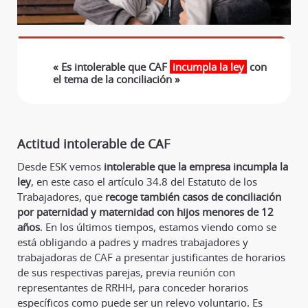
« Es intolerable que CAF
incumpla la ley
con
el tema de la conciliación »
Actitud intolerable de CAF
Desde ESK vemos
intolerable que la empresa incumpla la
ley
, en este caso el artículo 34.8 del Estatuto de los
Trabajadores, que
recoge también casos de conciliación
por paternidad y maternidad con hijos menores de 12
años
. En los últimos tiempos, estamos viendo como se
está obligando a padres y madres trabajadores y
trabajadoras de CAF a presentar justificantes de horarios
de sus respectivas parejas, previa reunión con
representantes de RRHH, para conceder horarios
específicos como puede ser un relevo voluntario. Es