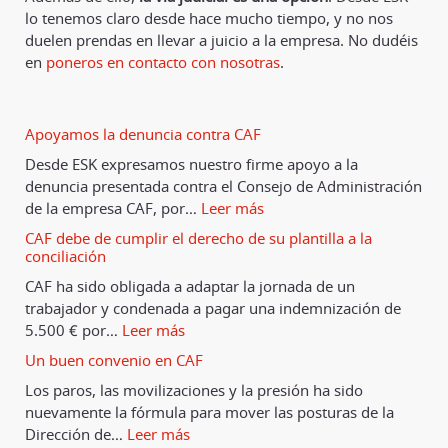
lo tenemos claro desde hace mucho tiempo, y no nos
duelen prendas en llevar a juicio a la empresa. No dudéis
en
poneros en contacto con nosotras
.
Apoyamos la denuncia contra CAF
Desde ESK expresamos nuestro firme apoyo a la
denuncia presentada contra el Consejo de Administración
de la empresa CAF, por
…
Leer más
CAF debe de cumplir el derecho de su plantilla a la
conciliación
CAF ha sido obligada a adaptar la jornada de un
trabajador y condenada a pagar una indemnización de
5.500 € por
…
Leer más
Un buen convenio en CAF
Los paros, las movilizaciones y la presión ha sido
nuevamente la fórmula para mover las posturas de la
Dirección de
…
Leer más