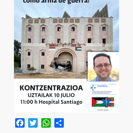
Facebook
Twitter
WhatsApp
Share