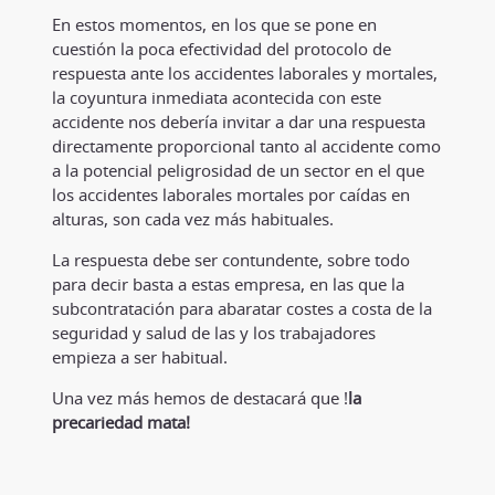
En estos momentos, en los que se pone en
cuestión la poca efectividad del protocolo de
respuesta ante los accidentes laborales y mortales,
la coyuntura inmediata acontecida con este
accidente nos debería invitar a dar una respuesta
directamente proporcional tanto al accidente como
a la potencial peligrosidad de un sector en el que
los accidentes laborales mortales por caídas en
alturas, son cada vez más habituales.
La respuesta debe ser contundente, sobre todo
para decir basta a estas empresa, en las que la
subcontratación para abaratar costes a costa de la
seguridad y salud de las y los trabajadores
empieza a ser habitual.
Una vez más hemos de destacará que !
la
precariedad mata!