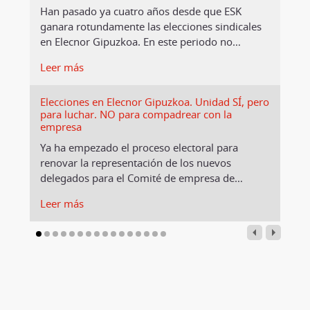
Han pasado ya cuatro años desde que ESK
ganara rotundamente las elecciones sindicales
en Elecnor Gipuzkoa. En este periodo no
…
Leer más
Elecciones en Elecnor Gipuzkoa. Unidad SÍ, pero
para luchar. NO para compadrear con la
empresa
Ya ha empezado el proceso electoral para
renovar la representación de los nuevos
delegados para el Comité de empresa de
…
Leer más