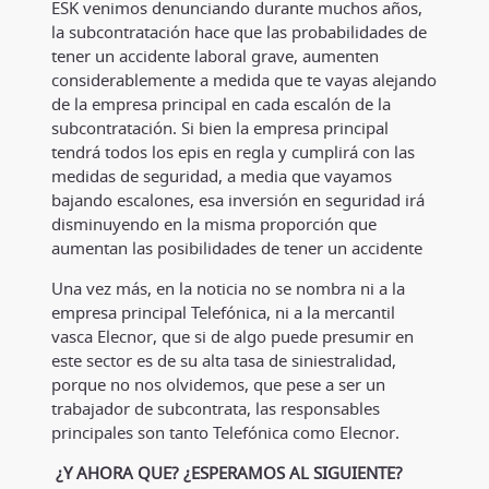
ESK venimos denunciando durante muchos años,
la subcontratación hace que las probabilidades de
tener un accidente laboral grave, aumenten
considerablemente a medida que te vayas alejando
de la empresa principal en cada escalón de la
subcontratación. Si bien la empresa principal
tendrá todos los epis en regla y cumplirá con las
medidas de seguridad, a media que vayamos
bajando escalones, esa inversión en seguridad irá
disminuyendo en la misma proporción que
aumentan las posibilidades de tener un accidente
Una vez más, en la noticia no se nombra ni a la
empresa principal Telefónica, ni a la mercantil
vasca Elecnor, que si de algo puede presumir en
este sector es de su alta tasa de siniestralidad,
porque no nos olvidemos, que pese a ser un
trabajador de subcontrata, las responsables
principales son tanto Telefónica como Elecnor.
¿Y AHORA QUE? ¿ESPERAMOS AL SIGUIENTE?