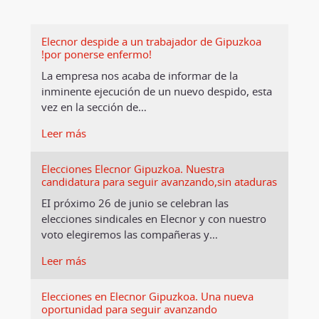
Elecnor despide a un trabajador de Gipuzkoa
!por ponerse enfermo!
La empresa nos acaba de informar de la
inminente ejecución de un nuevo despido, esta
vez en la sección de
…
Leer más
Elecciones Elecnor Gipuzkoa. Nuestra
candidatura para seguir avanzando,sin ataduras
EI próximo 26 de junio se celebran las
elecciones sindicales en Elecnor y con nuestro
voto elegiremos las compañeras y
…
Leer más
Elecciones en Elecnor Gipuzkoa. Una nueva
oportunidad para seguir avanzando