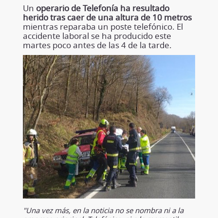
Un
operario de Telefonía ha resultado
herido tras caer de una altura de 10 metros
mientras reparaba un poste telefónico. El
accidente laboral se ha producido este
martes poco antes de las 4 de la tarde.
"Una vez más, en la noticia no se nombra ni a la