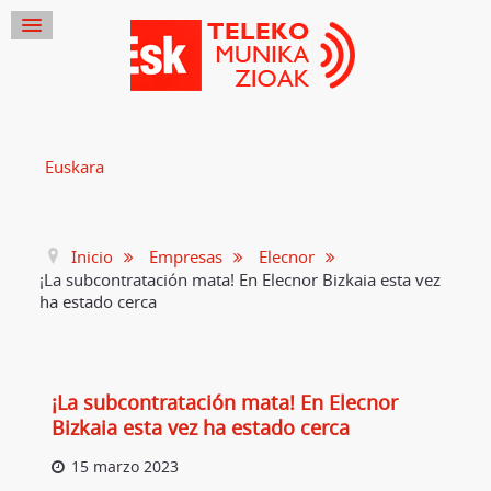
Euskara
Inicio
Empresas
Elecnor
¡La subcontratación mata! En Elecnor Bizkaia esta vez
ha estado cerca
¡La subcontratación mata! En Elecnor
Bizkaia esta vez ha estado cerca
15 marzo 2023