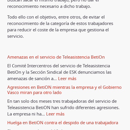
reconocimiento necesario a dicho trabajo.
Todo ello con el objetivo, entre otros, de evitar el
reconocimiento de la categoría de estos trabajadores
para reducir el coste de la empresa que gestiona el
servicio.
Amenazas en el servicio de Teleasistencia BetiOn
El Comité Intercentros del servicio de Teleasistencia
BetiOn y la Sección Sindical de ESK denunciamos las
amenazas de sanción a
…
Leer más
Agresiones en BetiON mientras la empresa y el Gobierno
Vasco miran para otro lado
En tan solo dos meses tres trabajadoras del servicio de
Teleasistencia BetiON han sufrido diferentes agresiones.
La empresa ni ha
…
Leer más
Huelga en BetiON contra el despido de una trabajadora