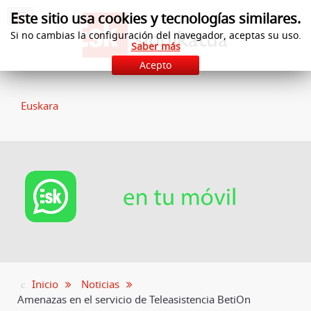
Este sitio usa cookies y tecnologías similares.
Si no cambias la configuración del navegador, aceptas su uso.
Saber más
Acepto
Euskara
Inicio
Noticias
Amenazas en el servicio de Teleasistencia BetiOn