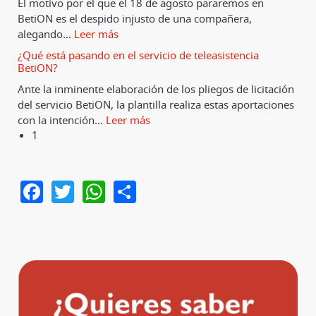
El motivo por el que el 18 de agosto pararemos en
BetiON es el despido injusto de una compañera,
alegando
…
Leer más
¿Qué está pasando en el servicio de teleasistencia
BetiON?
Ante la inminente elaboración de los pliegos de licitación
del servicio BetiON, la plantilla realiza estas aportaciones
con la intención
…
Leer más
1
Facebook
Twitter
WhatsApp
Share