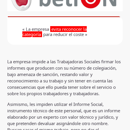
« La empresa
evita reconocer la
categoría
para reducir el coste »
La empresa impide a las Trabajadoras Sociales firmar los
informes que producen con su número de colegiación,
bajo amenaza de sanción, restando valor y
reconocimiento a su trabajo y sin tener en cuenta las
consecuencias que ello pueda tener sobre el servicio o
sobre los propios trabajadores y trabajadoras.
Asimismo, les impiden utilizar el Informe Social,
instrumento técnico de este personal, que es un informe
elaborado por un experto con valor técnico y jurídico, y
que pretenden devaluar asignándole otro nombre.
Buscan sacar el mismo trabajo, pero no dar el