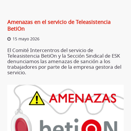
Amenazas en el servicio de Teleasistencia
BetiOn
15 mayo 2026
El Comité Intercentros del servicio de
Teleasistencia BetiOn y la Sección Sindical de ESK
denunciamos las amenazas de sanción a los
trabajadores por parte de la empresa gestora del
servicio.