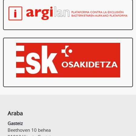
Araba
Gasteiz
Beethoven 10 behea