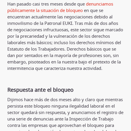
Han pasado casi tres meses desde que
denunciamos
públicamente la situación de bloqueo
en que se
encuentran actualmente las negociaciones debido al
inmovilismo de la Patronal EUKI. Tras más de dos años
de negociaciones infructuosas, este sector sigue marcado
por la precariedad y la vulneración de los derechos
laborales más básicos; incluso los derechos mínimos del
Estatuto de los Trabajadores. Derechos básicos que se
dan por sentados en la mayoría de profesiones son, sin
embargo, pisoteados en la nuestra bajo el pretexto de la
intermitencia que caracteriza nuestra actividad.
Respuesta ante el bloqueo
Dijimos hace más de dos meses alto y claro que mientras
persista este bloqueo ninguna ilegalidad laboral en el
sector quedará sin respuesta, y anunciamos el registro de
una serie de denuncias ante la Inspección de Trabajo
contra las empresas que aprovechan el bloqueo para