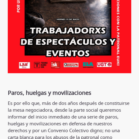
Paros, huelgas y movilizaciones
Es por ello que, más de dos años después de constituirse
la mesa negociadora, desde la parte social queremos
informar del inicio inmediato de una serie de paros,
huelgas y movilizaciones en defensa de nuestros
derechos y por un Convenio Colectivo digno; no una
carta blanca para los abusos de la patronal como