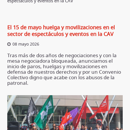
espectáculos y eventos en la CAV
El 15 de mayo huelga y movilizaciones en el
sector de espectáculos y eventos en la CAV
08 mayo 2026
Tras más de dos años de negociaciones y con la
mesa negociadora bloqueada, anunciamos el
inicio de paros, huelgas y movilizaciones en
defensa de nuestros derechos y por un Convenio
Colectivo digno que acabe con los abusos de la
patronal.