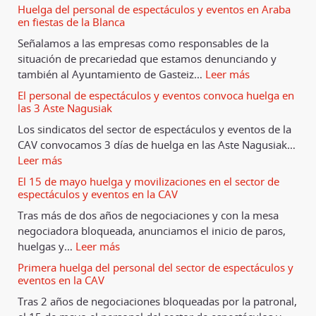
Huelga del personal de espectáculos y eventos en Araba
en fiestas de la Blanca
Señalamos a las empresas como responsables de la
situación de precariedad que estamos denunciando y
también al Ayuntamiento de Gasteiz
…
Leer más
El personal de espectáculos y eventos convoca huelga en
las 3 Aste Nagusiak
Los sindicatos del sector de espectáculos y eventos de la
CAV convocamos 3 días de huelga en las Aste Nagusiak
…
Leer más
El 15 de mayo huelga y movilizaciones en el sector de
espectáculos y eventos en la CAV
Tras más de dos años de negociaciones y con la mesa
negociadora bloqueada, anunciamos el inicio de paros,
huelgas y
…
Leer más
Primera huelga del personal del sector de espectáculos y
eventos en la CAV
Tras 2 años de negociaciones bloqueadas por la patronal,