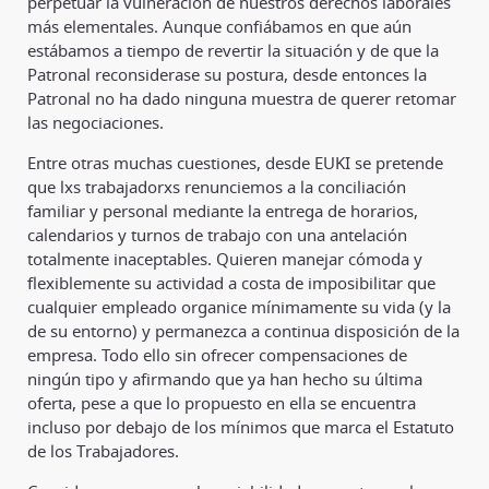
perpetuar la vulneración de nuestros derechos laborales
más elementales. Aunque confiábamos en que aún
estábamos a tiempo de revertir la situación y de que la
Patronal reconsiderase su postura, desde entonces la
Patronal no ha dado ninguna muestra de querer retomar
las negociaciones.
Entre otras muchas cuestiones, desde EUKI se pretende
que lxs trabajadorxs renunciemos a la conciliación
familiar y personal mediante la entrega de horarios,
calendarios y turnos de trabajo con una antelación
totalmente inaceptables. Quieren manejar cómoda y
flexiblemente su actividad a costa de imposibilitar que
cualquier empleado organice mínimamente su vida (y la
de su entorno) y permanezca a continua disposición de la
empresa. Todo ello sin ofrecer compensaciones de
ningún tipo y afirmando que ya han hecho su última
oferta, pese a que lo propuesto en ella se encuentra
incluso por debajo de los mínimos que marca el Estatuto
de los Trabajadores.