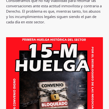
Consideramos que no hay viabilidad para retomar las
conversaciones ante esta actitud inmovilista y contraria a
Derecho. El problema es que, mientras tanto, los abusos
y los incumplimientos legales siguen siendo el pan de
cada día en este sector.