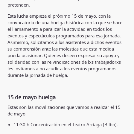
pretenden.
Esta lucha empieza el próximo 15 de mayo, con la
convocatoria de una huelga histórica con la que se hace
el llamamiento a paralizar la actividad en todos los
eventos y espectáculos programados para esa jornada.
Asimismo, solicitamos a lxs asistentes a dichos eventos
su comprensión ante las molestias que esta medida
pueda ocasionar. Quienes deseen expresar su apoyo y
solidaridad con las reivindicaciones de lxs trabajadorxs
les invitamos a no acudir a los eventos programados
durante la jornada de huelga.
15 de mayo huelga
Estas son las movilizaciones que vamos a realizar el 15
de mayo:
11:30 h Concentración en el Teatro Arriaga (Bilbo).