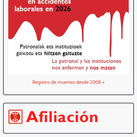
Registro de muertes desde 2008 »