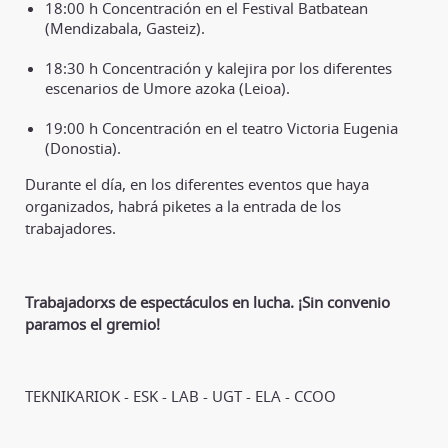
18:00 h Concentración en el Festival Batbatean
(Mendizabala, Gasteiz).
18:30 h Concentración y kalejira por los diferentes
escenarios de Umore azoka (Leioa).
19:00 h Concentración en el teatro Victoria Eugenia
(Donostia).
Durante el día, en los diferentes eventos que haya
organizados, habrá piketes a la entrada de los
trabajadores.
Trabajadorxs de espectáculos en lucha. ¡Sin convenio
paramos el gremio!
TEKNIKARIOK - ESK - LAB - UGT - ELA - CCOO