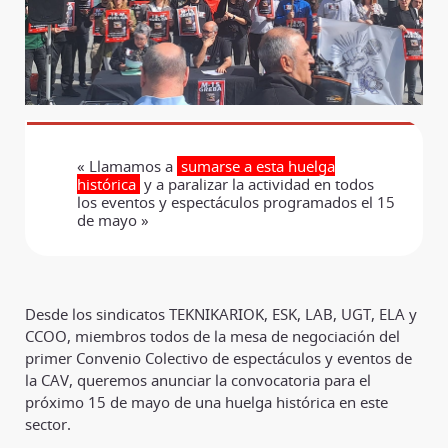
« Llamamos a
sumarse a esta huelga
histórica
y a paralizar la actividad en todos
los eventos y espectáculos programados el 15
de mayo »
Desde los sindicatos TEKNIKARIOK, ESK, LAB, UGT, ELA y
CCOO, miembros todos de la mesa de negociación del
primer Convenio Colectivo de espectáculos y eventos de
la CAV, queremos anunciar la convocatoria para el
próximo 15 de mayo de una huelga histórica en este
sector.