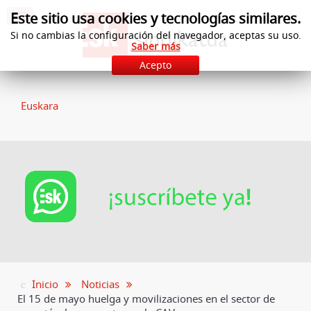
Este sitio usa cookies y tecnologías similares.
Si no cambias la configuración del navegador, aceptas su uso.
Saber más
Acepto
Euskara
Inicio
Noticias
El 15 de mayo huelga y movilizaciones en el sector de