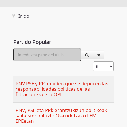
Inicio
Partido Popular
PNV PSE y PP impiden que se depuren las
responsabilidades políticas de las
filtraciones de la OPE
PNV, PSE eta PPk erantzukizun politikoak
saihesten dituzte Osakidetzako FEM
EPEetan