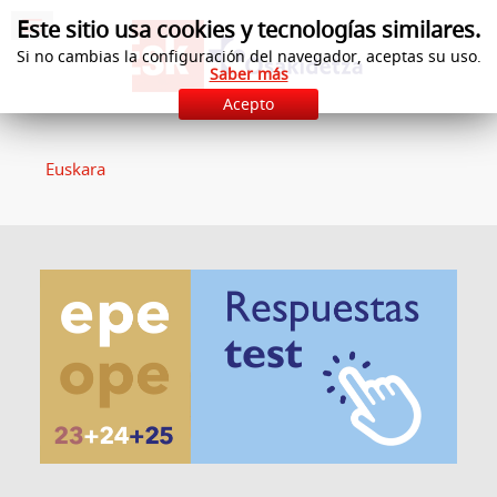
Este sitio usa cookies y tecnologías similares.
Si no cambias la configuración del navegador, aceptas su uso.
Saber más
Acepto
Euskara