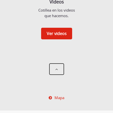
Videos
Cotillea en los videos
que hacemos.
Ver videos
Mapa