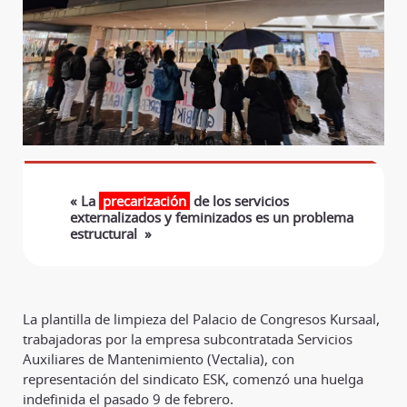
« La
precarización
de los servicios
externalizados y feminizados es un problema
estructural »
La plantilla de limpieza del Palacio de Congresos Kursaal,
trabajadoras por la empresa subcontratada Servicios
Auxiliares de Mantenimiento (Vectalia), con
representación del sindicato ESK, comenzó una huelga
indefinida el pasado 9 de febrero.