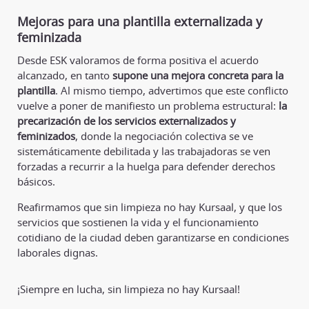
Mejoras para una plantilla externalizada y
feminizada
Desde ESK valoramos de forma positiva el acuerdo
alcanzado, en tanto
supone una mejora concreta para la
plantilla
. Al mismo tiempo, advertimos que este conflicto
vuelve a poner de manifiesto un problema estructural:
la
precarización de los servicios externalizados y
feminizados
, donde la negociación colectiva se ve
sistemáticamente debilitada y las trabajadoras se ven
forzadas a recurrir a la huelga para defender derechos
básicos.
Reafirmamos que sin limpieza no hay Kursaal, y que los
servicios que sostienen la vida y el funcionamiento
cotidiano de la ciudad deben garantizarse en condiciones
laborales dignas.
¡Siempre en lucha, sin limpieza no hay Kursaal!