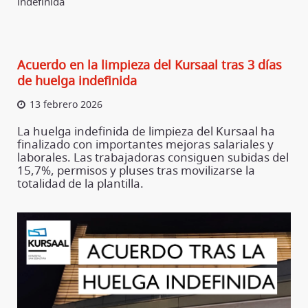
indefinida
Acuerdo en la limpieza del Kursaal tras 3 días
de huelga indefinida
13 febrero 2026
La huelga indefinida de limpieza del Kursaal ha
finalizado con importantes mejoras salariales y
laborales. Las trabajadoras consiguen subidas del
15,7%, permisos y pluses tras movilizarse la
totalidad de la plantilla.