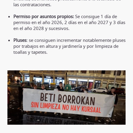
las contrataciones.
Permiso por asuntos propios:
Se consigue 1 día de
permiso en el año 2026, 2 días en el año 2027 y 3 días
en el año 2028 y sucesivos.
Pluses
: se consiguen incrementar notablemente pluses
por trabajos en altura y jardinería y por limpieza de
toallas y tapetes.