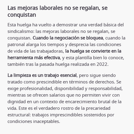
Las mejoras laborales no se regalan, se
conquistan
Esta huelga ha vuelto a demostrar una verdad básica del
sindicalismo: las mejoras laborales no se regalan, se
conquistan.
Cuando la negociación se bloquea
, cuando la
patronal alarga los tiempos y desprecia las condiciones
de vida de las trabajadoras,
la huelga se convierte en la
herramienta más efectiva
, y esta plantilla bien lo conoce,
también tras la pasada huelga realizada en 2022.
La limpieza es un trabajo esencial
, pero sigue siendo
tratado como prescindible en términos de derechos. Se
exige profesionalidad, disponibilidad y responsabilidad,
mientras se ofrecen salarios que no permiten vivir con
dignidad en un contexto de encarecimiento brutal de la
vida. Este es el verdadero rostro de la precariedad
estructural: trabajos imprescindibles sostenidos por
condiciones inaceptables.