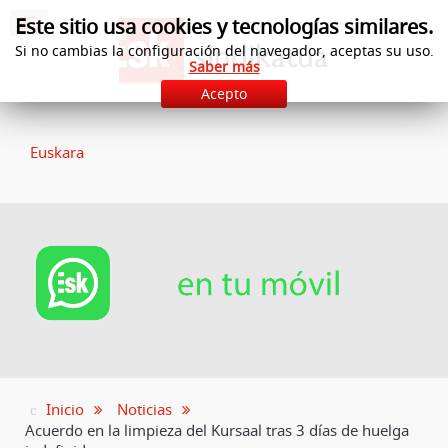
Este sitio usa cookies y tecnologías similares.
Si no cambias la configuración del navegador, aceptas su uso.
Saber más
Acepto
Euskara
Inicio
Noticias
Acuerdo en la limpieza del Kursaal tras 3 días de huelga