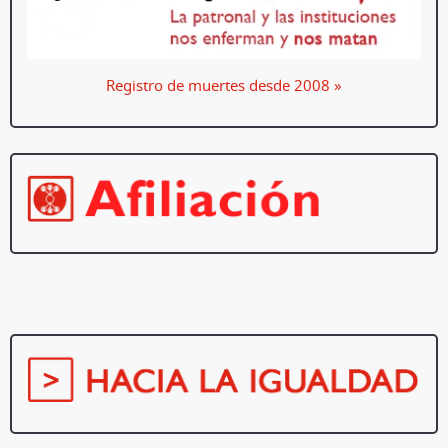
Registro de muertes desde 2008 »