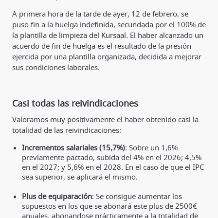
A primera hora de la tarde de ayer, 12 de febrero, se
puso fin a la huelga indefinida, secundada por el 100% de
la plantilla de limpieza del Kursaal. El haber alcanzado un
acuerdo de fin de huelga es el resultado de la presión
ejercida por una plantilla organizada, decidida a mejorar
sus condiciones laborales.
Casi todas las reivindicaciones
Valoramos muy positivamente el haber obtenido casi la
totalidad de las reivindicaciones:
Incrementos salariales (15,7%)
: Sobre un 1,6%
previamente pactado, subida del 4% en el 2026; 4,5%
en el 2027; y 5,6% en el 2028. En el caso de que el IPC
sea superior, se aplicará el mismo.
Plus de equiparación
: Se consigue aumentar los
supuestos en los que se abonará este plus de 2500€
anuales, abonandose prácticamente a la totalidad de