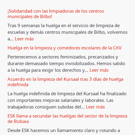
¡Solidaridad con las limpiadoras de los centros
municipales de Bilbo!
Tras 9 semanas la huelga en el servicio de limpieza de
escuelas y demás centros municipales de Bilbo, volvemos
a
…
Leer más
Huelga en la limpieza y comedores escolares de la CAV
Pertenecemos a sectores feminizados, precarizados y
durante demasiado tiempo invisibilizados. Hemos salido
a la huelga para exigir los derechos y
…
Leer más
Acuerdo en la limpieza del Kursaal tras 3 días de huelga
indefinida
La huelga indefinida de limpieza del Kursaal ha finalizado
con importantes mejoras salariales y laborales. Las
trabajadoras consiguen subidas del
…
Leer más
ESK llama a secundar las huelgas del sector de la limpieza
de Bizkaia
Desde ESK hacemos un llamamiento claro y rotundo a