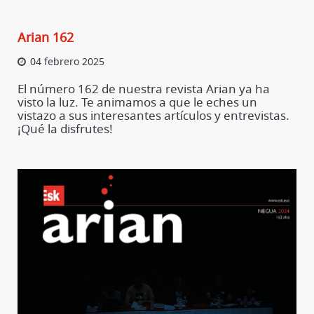
Arian 162
04 febrero 2025
El número 162 de nuestra revista Arian ya ha
visto la luz. Te animamos a que le eches un
vistazo a sus interesantes artículos y entrevistas.
¡Qué la disfrutes!