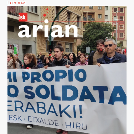
Leer más