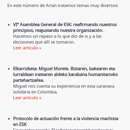
En este número de Arian tratamos temas muy diversos:
VIª Asamblea General de ESK: reafirmando nuestros
principios, reajustando nuestra organización
.
Hacemos un repaso a lo que dio de si y a las
decisiones que allí se tomaron.
Leer artículo »
Elkarrizketa: Miguel Morete. Biziaren, bakearen eta
lurraldean iratearen aldeko karabana humanitarioko
partehartzailea.
Miguel nos cuenta su experiencia en esta caranava
solidaria en Colombia.
Leer artículo »
Protocolo de actuación frente a la violencia machista
en ESK