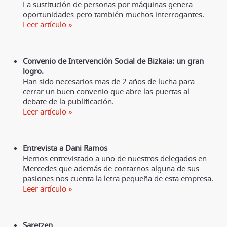
La sustitución de personas por máquinas genera
oportunidades pero también muchos interrogantes.
Leer artículo »
Convenio de Intervención Social de Bizkaia: un gran
logro.
Han sido necesarios mas de 2 años de lucha para
cerrar un buen convenio que abre las puertas al
debate de la publificación.
Leer artículo »
Entrevista a Dani Ramos
Hemos entrevistado a uno de nuestros delegados en
Mercedes que además de contarnos alguna de sus
pasiones nos cuenta la letra pequeña de esta empresa.
Leer artículo »
Saretzen