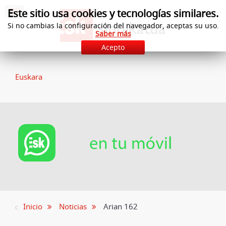
Este sitio usa cookies y tecnologías similares.
Si no cambias la configuración del navegador, aceptas su uso.
Saber más
Acepto
Euskara
Inicio
Noticias
Arian 162