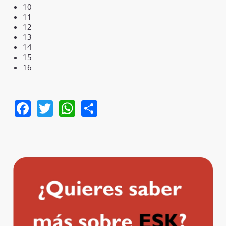
10
11
12
13
14
15
16
Facebook
Twitter
WhatsApp
Share