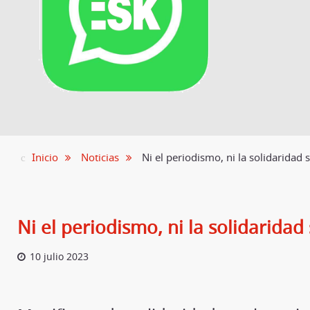
Inicio
Noticias
Ni el periodismo, ni la solidaridad 
Ni el periodismo, ni la solidaridad
10 julio 2023