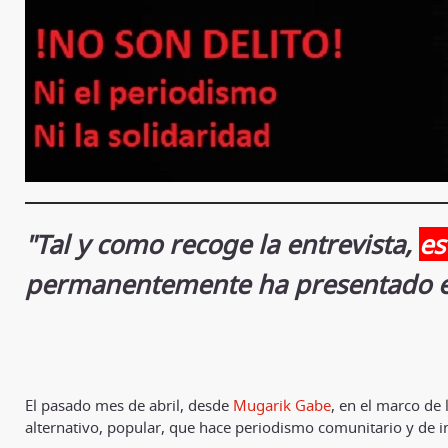
"Tal y como recoge la entrevista,
es
permanentemente ha presentado el 
El pasado mes de abril, desde
Mugarik Gabe
, en el marco de
alternativo, popular, que hace periodismo comunitario y de 