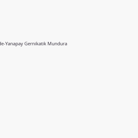
ade-Yanapay Gernikatik Mundura