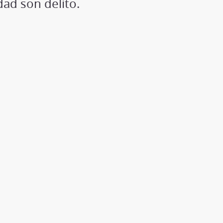
idad son delito.