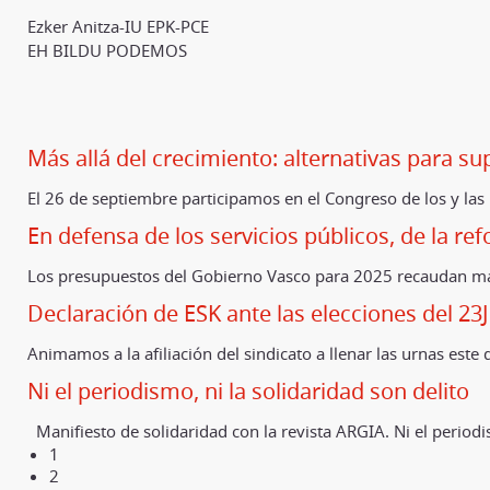
Ezker Anitza-IU EPK-PCE
EH BILDU PODEMOS
Más allá del crecimiento: alternativas para su
El 26 de septiembre participamos en el Congreso de los y la
En defensa de los servicios públicos, de la ref
Los presupuestos del Gobierno Vasco para 2025 recaudan mal
Declaración de ESK ante las elecciones del 23J
Animamos a la afiliación del sindicato a llenar las urnas est
Ni el periodismo, ni la solidaridad son delito
Manifiesto de solidaridad con la revista ARGIA. Ni el periodi
1
2