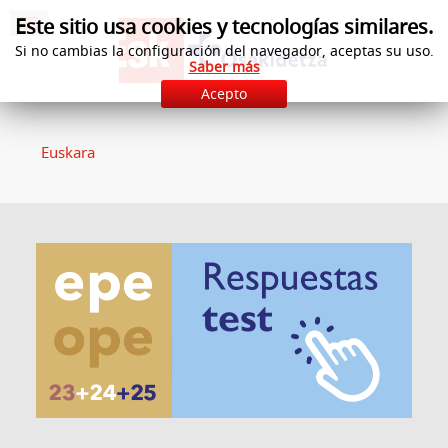
Este sitio usa cookies y tecnologías similares.
Si no cambias la configuración del navegador, aceptas su uso.
Saber más
Acepto
Euskara