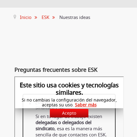
Inicio
ESK
Nuestras ideas
Preguntas frecuentes sobre ESK