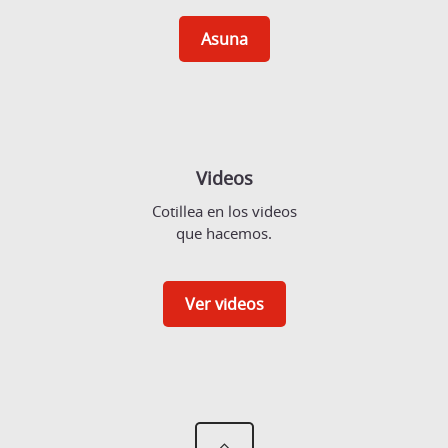
Asuna
Videos
Cotillea en los videos
que hacemos.
Ver videos