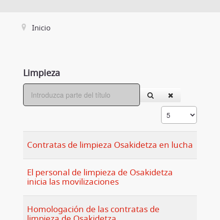
Inicio
Limpieza
Contratas de limpieza Osakidetza en lucha
El personal de limpieza de Osakidetza
inicia las movilizaciones
Homologación de las contratas de
limpieza de Osakidetza