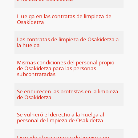
Huelga en las contratas de limpieza de
Osakidetza
Las contratas de limpieza de Osakidetza a
la huelga
Mismas condiciones del personal propio
de Osakidetza para las personas
subcontratadas
Se endurecen las protestas en la limpieza
de Osakidetza
Se vulneró el derecho a la huelga al
personal de limpieza de Osakidetza
Firmado el preacuerdo de limpieza en