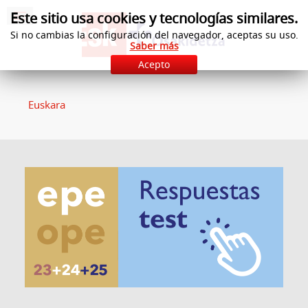
Este sitio usa cookies y tecnologías similares.
Si no cambias la configuración del navegador, aceptas su uso.
Saber más
Acepto
Euskara