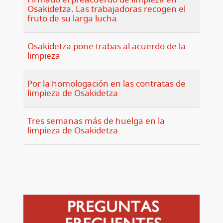
Osakidetza. Las trabajadoras recogen el
fruto de su larga lucha
Osakidetza pone trabas al acuerdo de la
limpieza
Por la homologación en las contratas de
limpieza de Osakidetza
Tres semanas más de huelga en la
limpieza de Osakidetza