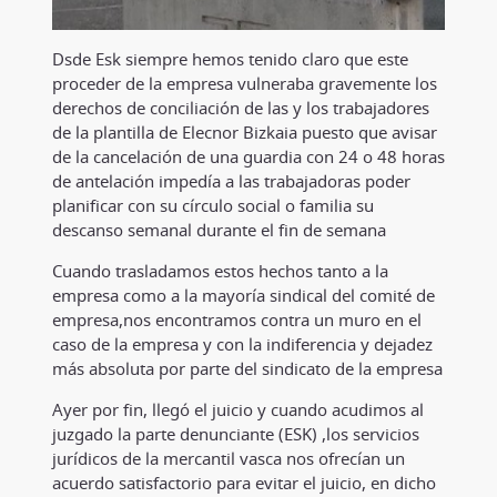
Dsde Esk siempre hemos tenido claro que este
proceder de la empresa vulneraba gravemente los
derechos de conciliación de las y los trabajadores
de la plantilla de Elecnor Bizkaia puesto que avisar
de la cancelación de una guardia con 24 o 48 horas
de antelación impedía a las trabajadoras poder
planificar con su círculo social o familia su
descanso semanal durante el fin de semana
Cuando trasladamos estos hechos tanto a la
empresa como a la mayoría sindical del comité de
empresa,nos encontramos contra un muro en el
caso de la empresa y con la indiferencia y dejadez
más absoluta por parte del sindicato de la empresa
Ayer por fin, llegó el juicio y cuando acudimos al
juzgado la parte denunciante (ESK) ,los servicios
jurídicos de la mercantil vasca nos ofrecían un
acuerdo satisfactorio para evitar el juicio, en dicho