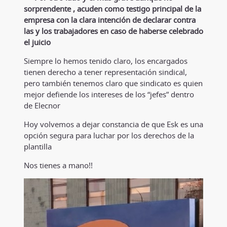
sorprendente , acuden como testigo principal de la
empresa con la clara intención de declarar contra
las y los trabajadores en caso de haberse celebrado
el juicio
Siempre lo hemos tenido claro, los encargados
tienen derecho a tener representación sindical,
pero también tenemos claro que sindicato es quien
mejor defiende los intereses de los “jefes” dentro
de Elecnor
Hoy volvemos a dejar constancia de que Esk es una
opción segura para luchar por los derechos de la
plantilla
Nos tienes a mano!!