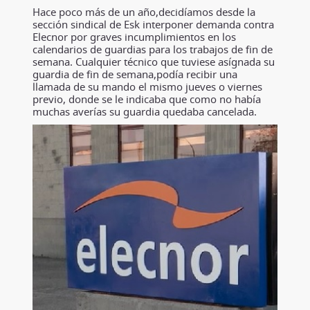
Hace poco más de un año,decidíamos desde la
sección sindical de Esk interponer demanda contra
Elecnor por graves incumplimientos en los
calendarios de guardias para los trabajos de fin de
semana. Cualquier técnico que tuviese asígnada su
guardia de fin de semana,podía recibir una
llamada de su mando el mismo jueves o viernes
previo, donde se le indicaba que como no había
muchas averías su guardia quedaba cancelada.