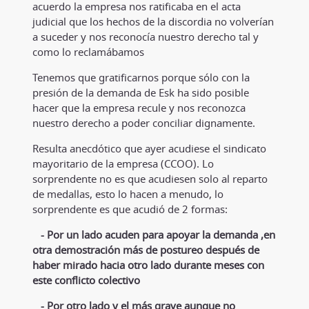
acuerdo la empresa nos ratificaba en el acta
judicial que los hechos de la discordia no volverían
a suceder y nos reconocía nuestro derecho tal y
como lo reclamábamos
Tenemos que gratificarnos porque sólo con la
presión de la demanda de Esk ha sido posible
hacer que la empresa recule y nos reconozca
nuestro derecho a poder conciliar dignamente.
Resulta anecdótico que ayer acudiese el sindicato
mayoritario de la empresa (CCOO). Lo
sorprendente no es que acudiesen solo al reparto
de medallas, esto lo hacen a menudo, lo
sorprendente es que acudió de 2 formas:
- Por un lado acuden para apoyar la demanda ,en
otra demostración más de postureo después de
haber mirado hacia otro lado durante meses con
este conflicto colectivo
- Por otro lado y el más grave aunque no