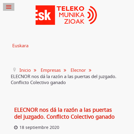
Euskara
Inicio
Empresas
Elecnor
ELECNOR nos dá la razón a las puertas del juzgado.
Conflicto Colectivo ganado
ELECNOR nos dá la razón a las puertas
del juzgado. Conflicto Colectivo ganado
18 septiembre 2020