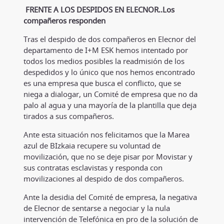
FRENTE A LOS DESPIDOS EN ELECNOR..Los
compañeros responden
Tras el despido de dos compañeros en Elecnor del
departamento de I+M ESK hemos intentado por
todos los medios posibles la readmisión de los
despedidos y lo único que nos hemos encontrado
es una empresa que busca el conflicto, que se
niega a dialogar, un Comité de empresa que no da
palo al agua y una mayoría de la plantilla que deja
tirados a sus compañeros.
Ante esta situación nos felicitamos que la Marea
azul de BIzkaia recupere su voluntad de
movilización, que no se deje pisar por Movistar y
sus contratas esclavistas y responda con
movilizaciones al despido de dos compañeros.
Ante la desidia del Comité de empresa, la negativa
de Elecnor de sentarse a negociar y la nula
intervención de Telefónica en pro de la solución de