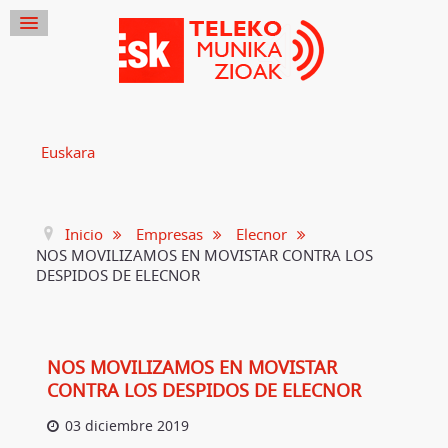
Euskara
Inicio
Empresas
Elecnor
NOS MOVILIZAMOS EN MOVISTAR CONTRA LOS
DESPIDOS DE ELECNOR
NOS MOVILIZAMOS EN MOVISTAR
CONTRA LOS DESPIDOS DE ELECNOR
03 diciembre 2019