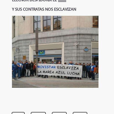
Y SUS CONTRATAS NOS ESCLAVIZAN