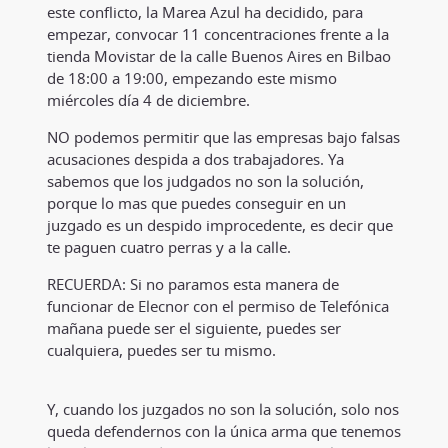
este conflicto, la Marea Azul ha decidido, para
empezar, convocar 11 concentraciones frente a la
tienda Movistar de la calle Buenos Aires en Bilbao
de 18:00 a 19:00, empezando este mismo
miércoles día 4 de diciembre.
NO podemos permitir que las empresas bajo falsas
acusaciones despida a dos trabajadores. Ya
sabemos que los judgados no son la solución,
porque lo mas que puedes conseguir en un
juzgado es un despido improcedente, es decir que
te paguen cuatro perras y a la calle.
RECUERDA: Si no paramos esta manera de
funcionar de Elecnor con el permiso de Telefónica
mañana puede ser el siguiente, puedes ser
cualquiera, puedes ser tu mismo.
Y, cuando los juzgados no son la solución, solo nos
queda defendernos con la única arma que tenemos