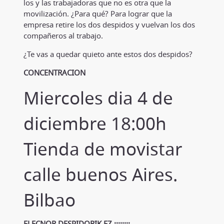
los y las trabajadoras que no es otra que la
movilización. ¿Para qué? Para lograr que la
empresa retire los dos despidos y vuelvan los dos
compañeros al trabajo.
¿Te vas a quedar quieto ante estos dos despidos?
CONCENTRACION
Miercoles dia 4 de
diciembre 18:00h
Tienda de movistar
calle buenos Aires.
Bilbao
ELECNOR DESPIDORIK EZ ¡¡¡¡¡¡¡¡