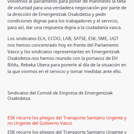
volvemos al parlamento para poner de manifiesto la falta
de voluntad para una verdadera negociación por parte de
la dirección de Emergentziak Osakidetza y pedir
condiciones dignas para los trabajadores y el servicio,
para así, dar una respuesta digna a la ciudadanía vasca.
Los sindicatos ELA, CCOO, LAB, SATSE, ESK, SME, UGT
nos hemos concentrado hoy en frente del Parlamento
Vasco y los sindicatos representantes en Emergentziak
Osakidetza nos hemos reunido con la portavoz de EH
Bildu, Rebeka Ubera para ponerle al día de la situación en
la que vivimos en el servicio y tomar medidas ante ello.
Sindicatos del Comité de Empresa de Emergentziak
Osakidetza
ESK recurre los pliegos del Transporte Sanitario Urgente y
no Urgente del Gobierno Vasco
ESK recurre los pliegos del Transporte Sanitario Urgente y