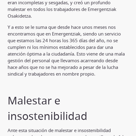
eran incompletas y sesgadas, y creó un profundo
malestar en todos los trabajadores de Emergentziak
Osakidetza.
Y a esto se le suma que desde hace unos meses nos
encontramos que en Emergentziak, siendo un servicio
que estamos las 24 horas los 365 días del año, no se
cumplen ni los mínimos establecidos para dar una
atención óptima a la ciudadanía. Esto viene de una mala
gestión del personal que llevamos acarreando desde
hace años que no se ha mejorado a pesar de la lucha
sindical y trabajadores en nombre propio.
Malestar e
insostenibilidad
Ante esta situación de malestar e insostenibilidad