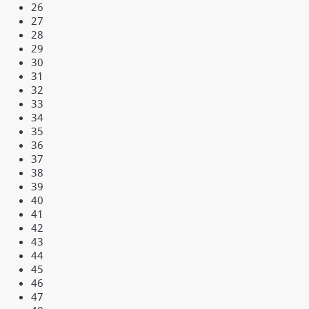
26
27
28
29
30
31
32
33
34
35
36
37
38
39
40
41
42
43
44
45
46
47