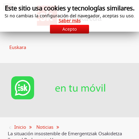
Este sitio usa cookies y tecnologías similares.
Si no cambias la configuración del navegador, aceptas su uso.
Saber más
Acepto
Euskara
Inicio
Noticias
La situación insostenible de Emergentziak Osakidetza