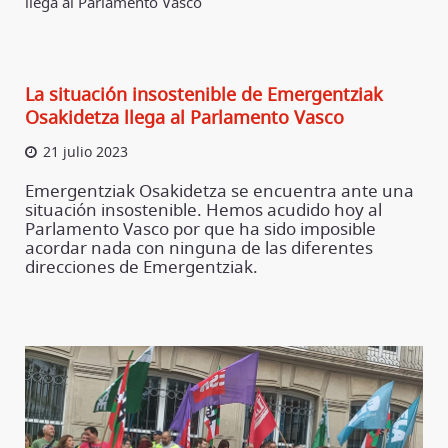
llega al Parlamento Vasco
La situación insostenible de Emergentziak
Osakidetza llega al Parlamento Vasco
21 julio 2023
Emergentziak Osakidetza se encuentra ante una
situación insostenible. Hemos acudido hoy al
Parlamento Vasco por que ha sido imposible
acordar nada con ninguna de las diferentes
direcciones de Emergentziak.