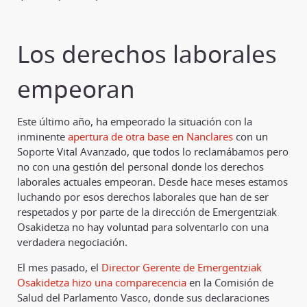
Los derechos laborales
empeoran
Este último año, ha empeorado la situación con la
inminente
apertura de otra base en Nanclares
con un
Soporte Vital Avanzado, que todos lo reclamábamos pero
no con una gestión del personal donde los derechos
laborales actuales empeoran. Desde hace meses estamos
luchando por esos derechos laborales que han de ser
respetados y por parte de la dirección de Emergentziak
Osakidetza no hay voluntad para solventarlo con una
verdadera negociación.
El mes pasado, el
Director Gerente de Emergentziak
Osakidetza hizo una comparecencia
en la Comisión de
Salud del Parlamento Vasco, donde sus declaraciones