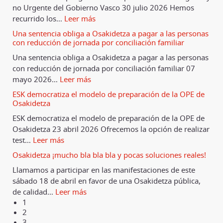
no Urgente del Gobierno Vasco 30 julio 2026 Hemos
recurrido los
…
Leer más
Una sentencia obliga a Osakidetza a pagar a las personas
con reducción de jornada por conciliación familiar
Una sentencia obliga a Osakidetza a pagar a las personas
con reducción de jornada por conciliación familiar 07
mayo 2026
…
Leer más
ESK democratiza el modelo de preparación de la OPE de
Osakidetza
ESK democratiza el modelo de preparación de la OPE de
Osakidetza 23 abril 2026 Ofrecemos la opción de realizar
test
…
Leer más
Osakidetza ¡mucho bla bla bla y pocas soluciones reales!
Llamamos a participar en las manifestaciones de este
sábado 18 de abril en favor de una Osakidetza pública,
de calidad
…
Leer más
1
2
3