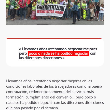
« Llevamos años intentando negociar mejoras
pero
poco o nada se ha podido negociar
con
las diferentes direcciones »
Llevamos años intentando negociar mejoras en las
condiciones laborales de los trabajadores con una buena
contratación, redimensionamiento del servicio, más
formación, cumplimiento del convenio… pero poco o
nada se ha podido negociar con las diferentes direcciones
que han pasado por el servicio.