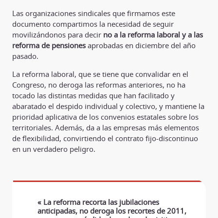
Las organizaciones sindicales que firmamos este
documento compartimos la necesidad de seguir
movilizándonos para decir
no a la reforma laboral y a las
reforma de pensiones
aprobadas en diciembre del año
pasado.
La reforma laboral, que se tiene que convalidar en el
Congreso, no deroga las reformas anteriores, no ha
tocado las distintas medidas que han facilitado y
abaratado el despido individual y colectivo, y mantiene la
prioridad aplicativa de los convenios estatales sobre los
territoriales. Además, da a las empresas más elementos
de flexibilidad, convirtiendo el contrato fijo-discontinuo
en un verdadero peligro.
« La reforma recorta las jubilaciones
anticipadas, no deroga los recortes de 2011,