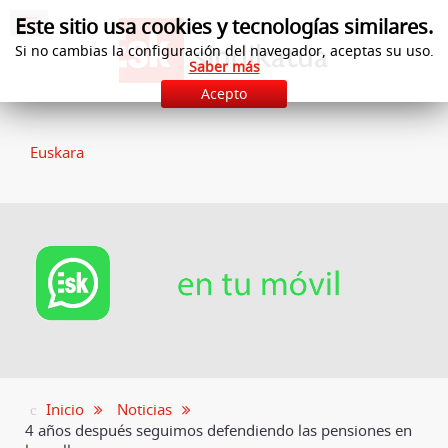
Este sitio usa cookies y tecnologías similares.
Si no cambias la configuración del navegador, aceptas su uso.
Saber más
Acepto
Euskara
Inicio
Noticias
4 años después seguimos defendiendo las pensiones en