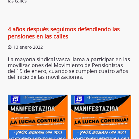
las calles
4 años después seguimos defendiendo las
pensiones en las calles
13 enero 2022
La mayoría sindical vasca llama a participar en las
movilizaciones del Movimiento de Pensionistas
del 15 de enero, cuando se cumplen cuatro años
del inicio de las movilizaciones.