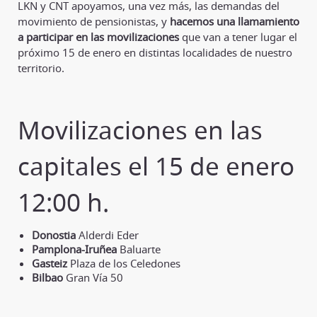
LKN y CNT apoyamos, una vez más, las demandas del
movimiento de pensionistas, y
hacemos una llamamiento
a participar en las movilizaciones
que van a tener lugar el
próximo 15 de enero en distintas localidades de nuestro
territorio.
Movilizaciones en las
capitales el 15 de enero
12:00 h.
Donostia
Alderdi Eder
Pamplona-Iruñea
Baluarte
Gasteiz
Plaza de los Celedones
Bilbao
Gran Vía 50