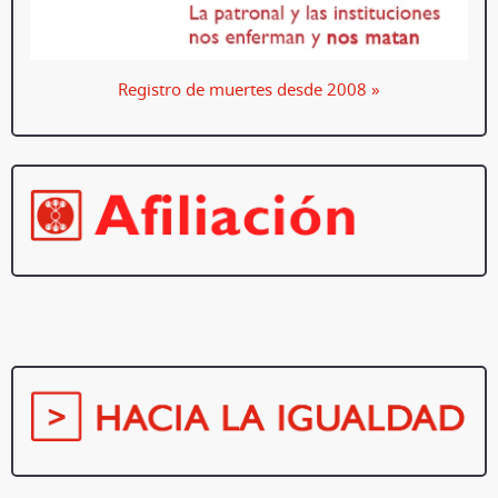
Registro de muertes desde 2008 »