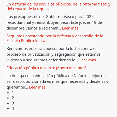
En defensa de los servicios públicos, de la reforma fiscal y
del reparto de la riqueza
Los presupuestos del Gobierno Vasco para 2025
recaudan mal y redistribuyen peor. Este jueves 19 de
diciembre vamos a reclamar
…
Leer más
Seguimos apostando por la defensa y desarrollo de la
Escuela Publica Vasca
Renovamos nuestra apuesta por la lucha contra el
proceso de privatización y segregación que estamos
viviendo y seguiremos defendiendo la
…
Leer más
Educación pública navarra: ¡Ahora docentes!
La huelga en la educación pública de Nafarroa, lejos de
ser desproporcionada es más que necesaria y desde ESK
queremos
…
Leer más
1
2
3
4