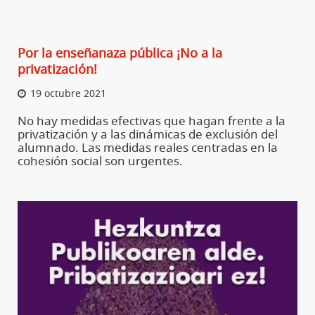
Por la enseñanaza pública ¡No a la
privatización!
19 octubre 2021
No hay medidas efectivas que hagan frente a la
privatización y a las dinámicas de exclusión del
alumnado. Las medidas reales centradas en la
cohesión social son urgentes.