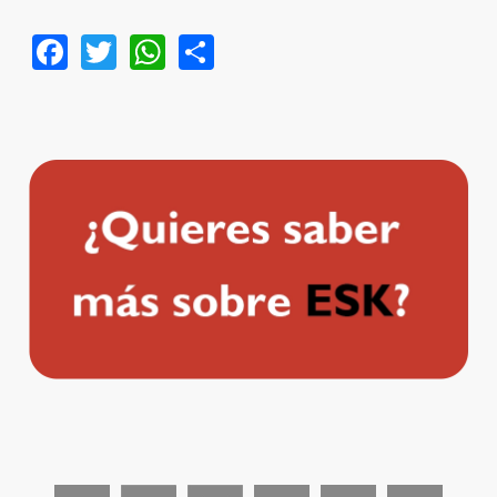
Facebook
Twitter
WhatsApp
Share