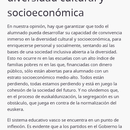
socioeconómica
En nuestra opinión, hay que garantizar que todo el
alumnado pueda desarrollar su capacidad de convivencia
inmerso en la diversidad cultural y socioeconómica, para
enriquecerse personal y socialmente, sentando así las
bases de una sociedad inclusiva abierta a la diversidad.
Esto no ocurre ni en las escuelas con un alto índice de
familias pobres ni en las que, financiadas con dinero
público, sólo están abiertas para alumnado con un
estrato socioeconómico medio-alto. Todos están
perdiendo, todas estamos perdiendo y está en juego la
cohesión de la sociedad del futuro. Y no olvidemos que,
en el proceso de euskaldunización, la segregación es un
obstáculo, que juega en contra de la normalización del
euskera.
El sistema educativo vasco se encuentra en un punto de
inflexión. Es evidente que a los partidos en el Gobierno la