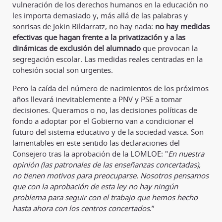
vulneración de los derechos humanos en la educación no
les importa demasiado y, más allá de las palabras y
sonrisas de Jokin Bildarratz, no hay nada:
no hay medidas
efectivas que hagan frente a la privatización y a las
dinámicas de exclusión del alumnado
que provocan la
segregación escolar. Las medidas reales centradas en la
cohesión social son urgentes.
Pero la caída del número de nacimientos de los próximos
años llevará inevitablemente a PNV y PSE a tomar
decisiones. Queramos o no, las decisiones políticas de
fondo a adoptar por el Gobierno van a condicionar el
futuro del sistema educativo y de la sociedad vasca. Son
lamentables en este sentido las declaraciones del
Consejero tras la aprobación de la LOMLOE: "
En nuestra
opinión (las patronales de las enseñanzas concertadas),
no tienen motivos para preocuparse. Nosotros pensamos
que con la aprobación de esta ley no hay ningún
problema para seguir con el trabajo que hemos hecho
hasta ahora con los centros concertados
.”