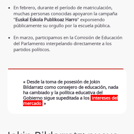
En febrero, durante el período de matriculación,
muchas personas conocidas apoyaron la campaña
"
Euskal Eskola Publikoaz Harro
" exponiendo
públicamente su orgullo por la escuela pública.
En marzo, participamos en la Comisión de Educación
del Parlamento interpelando directamente a los
partidos políticos.
« Desde la toma de posesión de Jokin
Bildarratz como consejero de educación, nada
ha cambiado y la política educativa del
Gobierno sigue supeditada a los
intereses del
mercado
»