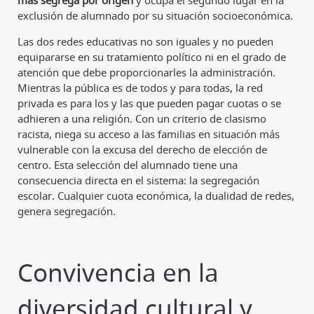
exclusión de alumnado por su situación socioeconómica.
Las dos redes educativas no son iguales y no pueden
equipararse en su tratamiento político ni en el grado de
atención que debe proporcionarles la administración.
Mientras la pública es de todos y para todas, la red
privada es para los y las que pueden pagar cuotas o se
adhieren a una religión. Con un criterio de clasismo
racista, niega su acceso a las familias en situación más
vulnerable con la excusa del derecho de elección de
centro. Esta selección del alumnado tiene una
consecuencia directa en el sistema: la segregación
escolar. Cualquier cuota económica, la dualidad de redes,
genera segregación.
Convivencia en la
diversidad cultural y