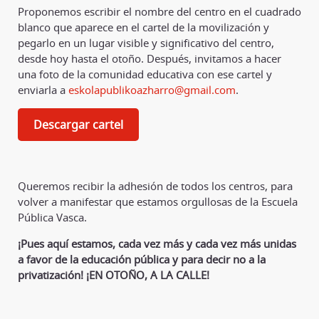
Proponemos escribir el nombre del centro en el cuadrado
blanco que aparece en el cartel de la movilización y
pegarlo en un lugar visible y significativo del centro,
desde hoy hasta el otoño. Después, invitamos a hacer
una foto de la comunidad educativa con ese cartel y
enviarla a
eskolapublikoazharro@gmail.com
.
Descargar cartel
Queremos recibir la adhesión de todos los centros, para
volver a manifestar que estamos orgullosas de la Escuela
Pública Vasca.
¡Pues aquí estamos, cada vez más y cada vez más unidas
a favor de la educación pública y para decir no a la
privatización!
¡EN OTOÑO, A LA CALLE!