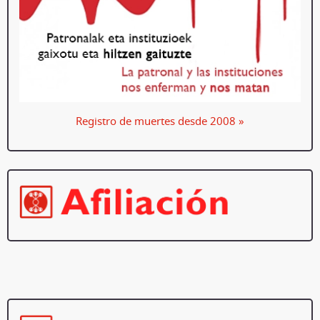
Registro de muertes desde 2008 »