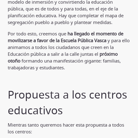
modelo de inmersión y convirtiendo la educación
pública, que es de todos y para todas, en el eje de la
planificación educativa. Hay que completar el mapa de
segregación pueblo a pueblo y plantear medidas.
Por todo esto, creemos que
ha llegado el momento de
movilizarse a favor de la Escuela Pública Vasca
y para ello
animamos a todos los ciudadanos que creen en la
Educación pública a salir a la calle juntas el
próximo
otoño
formando una manifestación gigante: familias,
trabajadoras y estudiantes.
Propuesta a los centros
educativos
Mientras tanto queremos hacer esta propuesta a todos
los centros: