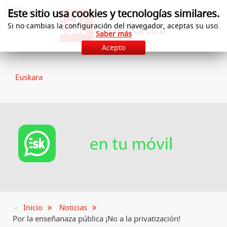
Este sitio usa cookies y tecnologías similares.
Si no cambias la configuración del navegador, aceptas su uso.
Saber más
Acepto
Euskara
Inicio
Noticias
Por la enseñanaza pública ¡No a la privatización!