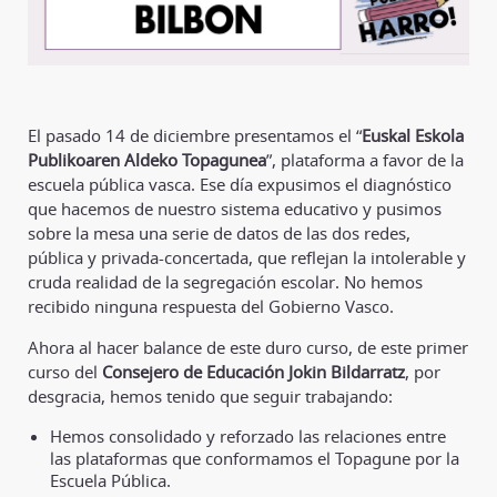
El pasado 14 de diciembre presentamos el “
Euskal Eskola
Publikoaren Aldeko Topagunea
”, plataforma a favor de la
escuela pública vasca. Ese día expusimos el diagnóstico
que hacemos de nuestro sistema educativo y pusimos
sobre la mesa una serie de datos de las dos redes,
pública y privada-concertada, que reflejan la intolerable y
cruda realidad de la segregación escolar. No hemos
recibido ninguna respuesta del Gobierno Vasco.
Ahora al hacer balance de este duro curso, de este primer
curso del
Consejero de Educación Jokin Bildarratz
, por
desgracia, hemos tenido que seguir trabajando:
Hemos consolidado y reforzado las relaciones entre
las plataformas que conformamos el Topagune por la
Escuela Pública.