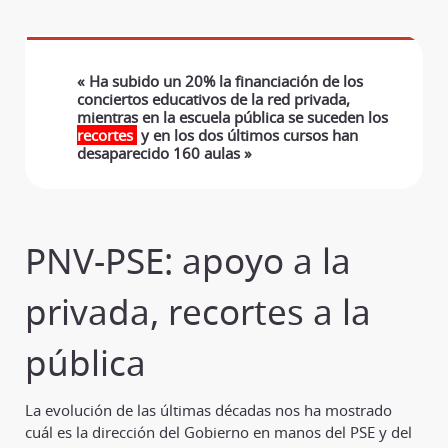
« Ha subido un 20% la financiación de los
conciertos educativos de la red privada,
mientras en la escuela pública se suceden los
recortes
y en los dos últimos cursos han
desaparecido 160 aulas »
PNV-PSE: apoyo a la
privada, recortes a la
pública
La evolución de las últimas décadas nos ha mostrado
cuál es la dirección del Gobierno en manos del PSE y del