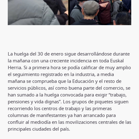
La huelga del 30 de enero sigue desarrollándose durante
la mañana con una creciente incidencia en toda Euskal
Herria. Si a primera hora se podía calificar de muy amplio
el seguimiento registrado en la industria, a media
mañana se comprueba que la Educación y el resto de
servicios públicos, así como buena parte del comercio, se
han sumado a la huelga convocada para exigir “trabajo,
pensiones y vida dignas”. Los grupos de piquetes siguen
recorriendo los centros de trabajo y las primeras
columnas de manifestantes ya han arrancado para
confluir al mediodía en las movilizaciones centrales de las
principales ciudades del país.