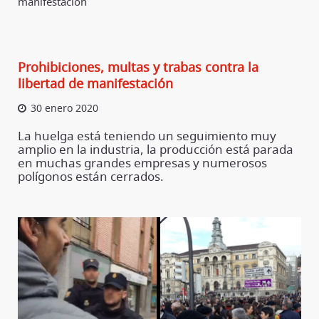
manifestación
Prohibiciones, multas y trabas contra la
libertad de manifestación
30 enero 2020
La huelga está teniendo un seguimiento muy
amplio en la industria, la producción está parada
en muchas grandes empresas y numerosos
polígonos están cerrados.