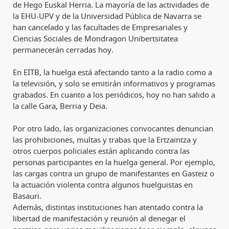
de Hego Euskal Herria. La mayoría de las actividades de
la EHU-UPV y de la Universidad Pública de Navarra se
han cancelado y las facultades de Empresariales y
Ciencias Sociales de Mondragon Unibertsitatea
permanecerán cerradas hoy.
En EITB, la huelga está afectando tanto a la radio como a
la televisión, y solo se emitirán informativos y programas
grabados. En cuanto a los periódicos, hoy no han salido a
la calle Gara, Berria y Deia.
Por otro lado, las organizaciones convocantes denuncian
las prohibiciones, multas y trabas que la Ertzaintza y
otros cuerpos policiales están aplicando contra las
personas participantes en la huelga general. Por ejemplo,
las cargas contra un grupo de manifestantes en Gasteiz o
la actuación violenta contra algunos huelguistas en
Basauri.
Además, distintas instituciones han atentado contra la
libertad de manifestación y reunión al denegar el