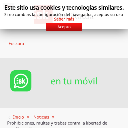
Este sitio usa cookies y tecnologías similares.
Si no cambias la configuración del navegador, aceptas su uso.
Saber más
Acepto
Euskara
Inicio
Noticias
Prohibiciones, multas y trabas contra la libertad de