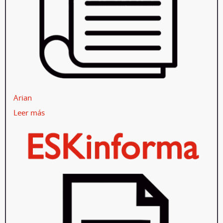
Arian
Leer más