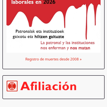
Registro de muertes desde 2008 »