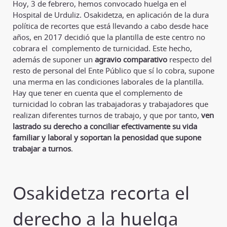
Hoy, 3 de febrero, hemos convocado huelga en el
Hospital de Urduliz. Osakidetza, en aplicación de la dura
política de recortes que está llevando a cabo desde hace
años, en 2017 decidió que la plantilla de este centro no
cobrara el complemento de turnicidad. Este hecho,
además de suponer un
agravio comparativo
respecto del
resto de personal del Ente Público que sí lo cobra, supone
una merma en las condiciones laborales de la plantilla.
Hay que tener en cuenta que el complemento de
turnicidad lo cobran las trabajadoras y trabajadores que
realizan diferentes turnos de trabajo, y que por tanto,
ven
lastrado su derecho a conciliar efectivamente su vida
familiar y laboral y soportan la penosidad que supone
trabajar a turnos
.
Osakidetza recorta el
derecho a la huelga