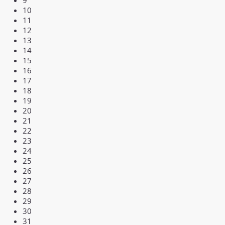
10
11
12
13
14
15
16
17
18
19
20
21
22
23
24
25
26
27
28
29
30
31