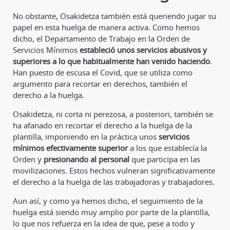
No obstante, Osakidetza también está queriendo jugar su
papel en esta huelga de manera activa. Como hemos
dicho, el Departamento de Trabajo en la Orden de
Servicios Mínimos
estableció unos servicios abusivos y
superiores a lo que habitualmente han venido haciendo
.
Han puesto de escusa el Covid, que se utiliza como
argumento para recortar en derechos, también el
derecho a la huelga.
Osakidetza, ni corta ni perezosa, a posteriori, también se
ha afanado en recortar el derecho a la huelga de la
plantilla, imponiendo en la práctica unos
servicios
mínimos efectivamente superior
a los que establecía la
Orden y
presionando al personal
que participa en las
movilizaciones. Estos hechos vulneran significativamente
el derecho a la huelga de las trabajadoras y trabajadores.
Aun así, y como ya hemos dicho, el seguimiento de la
huelga está siendo muy amplio por parte de la plantilla,
lo que nos refuerza en la idea de que, pese a todo y