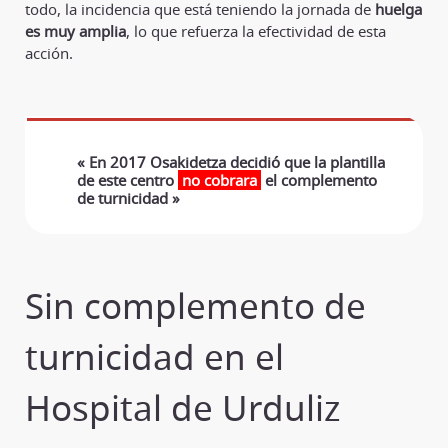
todo, la incidencia que está teniendo la jornada de
huelga
es muy amplia
, lo que refuerza la efectividad de esta
acción.
« En 2017 Osakidetza decidió que la plantilla
de este centro
no cobrara
el complemento
de turnicidad »
Sin complemento de
turnicidad en el
Hospital de Urduliz