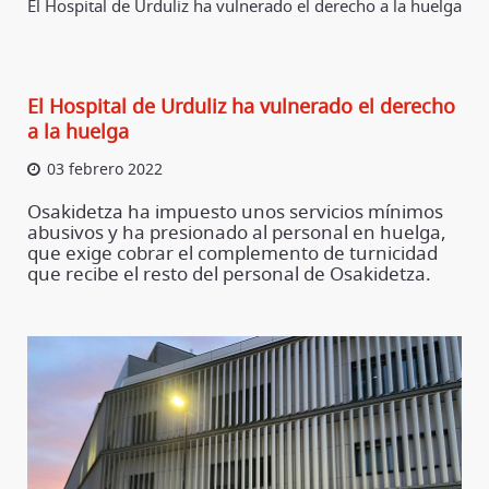
El Hospital de Urduliz ha vulnerado el derecho a la huelga
El Hospital de Urduliz ha vulnerado el derecho
a la huelga
03 febrero 2022
Osakidetza ha impuesto unos servicios mínimos
abusivos y ha presionado al personal en huelga,
que exige cobrar el complemento de turnicidad
que recibe el resto del personal de Osakidetza.