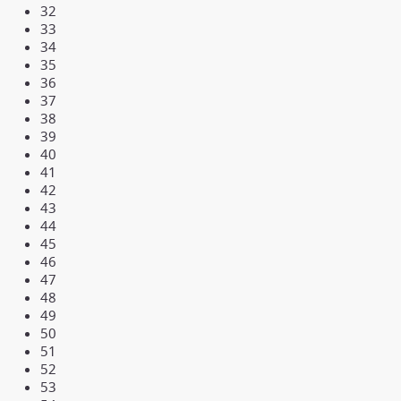
32
33
34
35
36
37
38
39
40
41
42
43
44
45
46
47
48
49
50
51
52
53