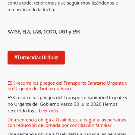
contra todo, tendremos que seguir movilizándonos e
intensificando la lucha.
SATSE, ELA, LAB, CCOO, UGT y ESK
#TurnicidadUrduliz
ESK recurre los pliegos del Transporte Sanitario Urgente y
no Urgente del Gobierno Vasco
ESK recurre los pliegos del Transporte Sanitario Urgente y
no Urgente del Gobierno Vasco 30 julio 2026 Hemos
recurrido los
…
Leer más
Una sentencia obliga a Osakidetza a pagar a las personas
con reducción de jornada por conciliación familiar
Una sentencia obliga a Osakidetza a pagar a las personas