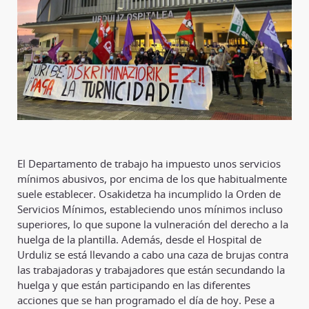
El Departamento de trabajo ha impuesto unos servicios
mínimos abusivos, por encima de los que habitualmente
suele establecer. Osakidetza ha incumplido la Orden de
Servicios Mínimos, estableciendo unos mínimos incluso
superiores, lo que supone la vulneración del derecho a la
huelga de la plantilla. Además, desde el Hospital de
Urduliz se está llevando a cabo una caza de brujas contra
las trabajadoras y trabajadores que están secundando la
huelga y que están participando en las diferentes
acciones que se han programado el día de hoy. Pese a