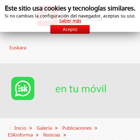
Este sitio usa cookies y tecnologías similares.
Si no cambias la configuración del navegador, aceptas su uso.
Saber más
Acepto
Euskara
Inicio
Galería
Publicaciones
ESKinforma
Noticias