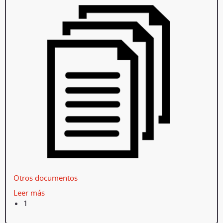
Otros documentos
Leer más
1