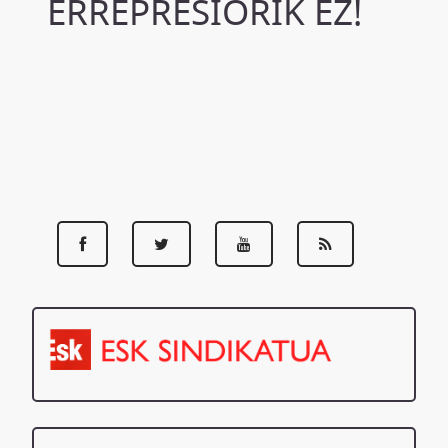
ERREPRESIORIK EZ!