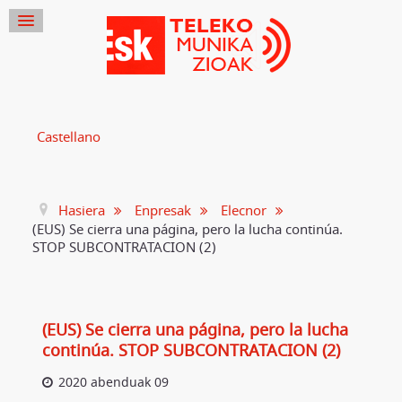
Castellano
Hasiera
Enpresak
Elecnor
(EUS) Se cierra una página, pero la lucha continúa.
STOP SUBCONTRATACION (2)
(EUS) Se cierra una página, pero la lucha
continúa. STOP SUBCONTRATACION (2)
2020 abenduak 09