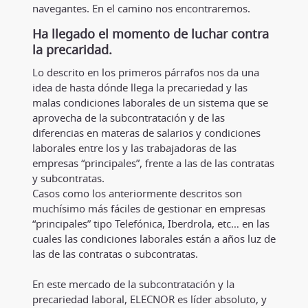
navegantes. En el camino nos encontraremos.
Ha llegado el momento de luchar contra
la precaridad.
Lo descrito en los primeros párrafos nos da una
idea de hasta dónde llega la precariedad y las
malas condiciones laborales de un sistema que se
aprovecha de la subcontratación y de las
diferencias en materas de salarios y condiciones
laborales entre los y las trabajadoras de las
empresas “principales”, frente a las de las contratas
y subcontratas.
Casos como los anteriormente descritos son
muchísimo más fáciles de gestionar en empresas
“principales” tipo Telefónica, Iberdrola, etc… en las
cuales las condiciones laborales están a años luz de
las de las contratas o subcontratas.
En este mercado de la subcontratación y la
precariedad laboral, ELECNOR es líder absoluto, y