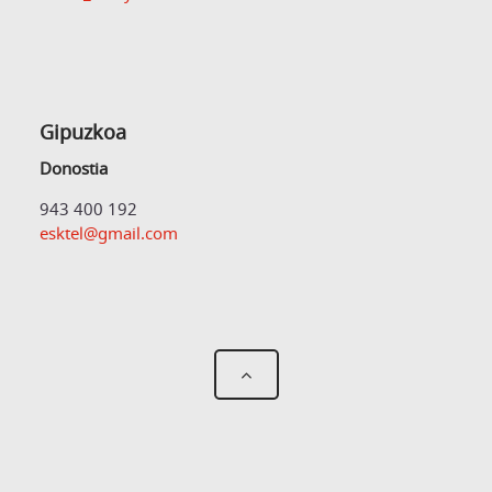
Gipuzkoa
Donostia
943 400 192
esktel@gmail.com