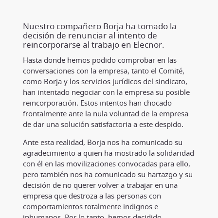
Nuestro compañero Borja ha tomado la
decisión de renunciar al intento de
reincorporarse al trabajo en Elecnor.
Hasta donde hemos podido comprobar en las
conversaciones con la empresa, tanto el Comité,
como Borja y los servicios jurídicos del sindicato,
han intentado negociar con la empresa su posible
reincorporación. Estos intentos han chocado
frontalmente ante la nula voluntad de la empresa
de dar una solución satisfactoria a este despido.
Ante esta realidad, Borja nos ha comunicado su
agradecimiento a quien ha mostrado la solidaridad
con él en las movilizaciones convocadas para ello,
pero también nos ha comunicado su hartazgo y su
decisión de no querer volver a trabajar en una
empresa que destroza a las personas con
comportamientos totalmente indignos e
inhumanos. Por lo tanto, hemos decidido