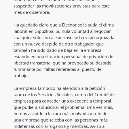
suspender las movilizaciones previstas para este
mes de diciembre.
Ha quedado claro que a Elecnor se la suda el clima
laboral en Gipuzkoa. Su nula voluntad a negociar
cualquier solución a este caso se ha visto agravada
con un nuevo despido de otro trabajador que
también ha sido dado de baja en la empresa
estando en una situación personal de privación de
libertad transitoria, que ha provocado su despido
fulminante por faltas reiteradas al puesto de
trabajo.
La empresa tampoco ha atendido a la petición
tanto de los Servicios Sociales, como del Comité de
empresa para conceder una excedencia temporal
que pudiera solucionar el problema. Una vez más,
hemos asistido a la cara más malvada y ruín de
una empresa que se ceba con las personas más
indefensas con arrogancia y mentiras. Aviso a