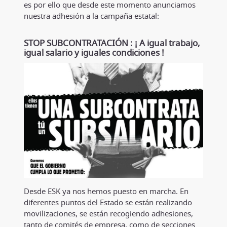
es por ello que desde este momento anunciamos
nuestra adhesión a la campaña estatal:
STOP SUBCONTRATACIÓN : ¡ A igual trabajo,
igual salario y iguales condiciones !
Desde ESK ya nos hemos puesto en marcha. En
diferentes puntos del Estado se están realizando
movilizaciones, se están recogiendo adhesiones,
tanto de comités de empresa, como de secciones