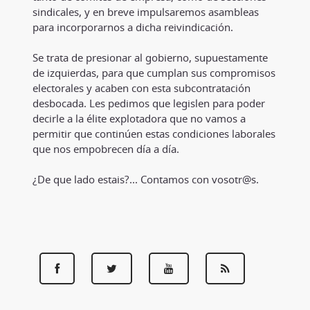
sindicales, y en breve impulsaremos asambleas
para incorporarnos a dicha reivindicación.
Se trata de presionar al gobierno, supuestamente
de izquierdas, para que cumplan sus compromisos
electorales y acaben con esta subcontratación
desbocada. Les pedimos que legislen para poder
decirle a la élite explotadora que no vamos a
permitir que continúen estas condiciones laborales
que nos empobrecen día a día.
¿De que lado estais?... Contamos con vosotr@s.