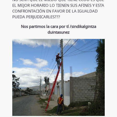
EL MEJOR HORARIO LO TIENEN SUS AFINES Y ESTA
CONFRONTACIÓN EN FAVOR DE LA IGUALDAD
PUEDA PERJUDICARLES???
Nos partimos la cara por tí /sindikalgintza
duintasunez