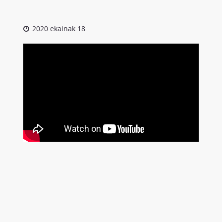
2020 ekainak 18