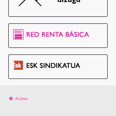
Acceso