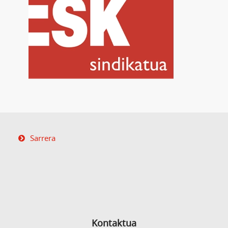
Sarrera
Kontaktua