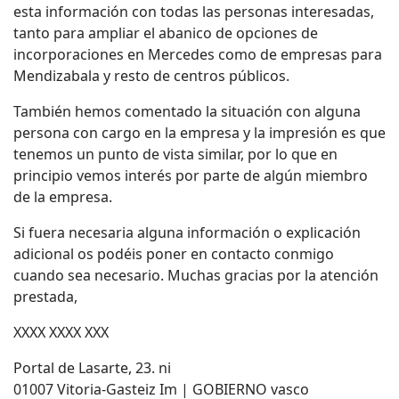
esta información con todas las personas interesadas,
tanto para ampliar el abanico de opciones de
incorporaciones en Mercedes como de empresas para
Mendizabala y resto de centros públicos.
También hemos comentado la situación con alguna
persona con cargo en la empresa y la impresión es que
tenemos un punto de vista similar, por lo que en
principio vemos interés por parte de algún miembro
de la empresa.
Si fuera necesaria alguna información o explicación
adicional os podéis poner en contacto conmigo
cuando sea necesario. Muchas gracias por la atención
prestada,
XXXX XXXX XXX
Portal de Lasarte, 23. ni
01007 Vitoria-Gasteiz Im | GOBIERNO vasco