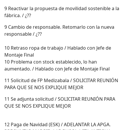
9 Reactivar la propuesta de movilidad sostenible a la
fábrica. / ¿??
9 Cambio de responsable. Retomarlo con la nueva
responsable / ¿??
10 Retraso ropa de trabajo / Hablado con Jefe de
Montaje Final
10 Problema con stock establecido, lo han
aumentado. / Hablado con Jefe de Montaje Final
11 Solicitud de FP Medizabala / SOLICITAR REUNIÓN
PARA QUE SE NOS EXPLIQUE MEJOR
11 Se adjunta solicitud / SOLICITAR REUNIÓN PARA
QUE SE NOS EXPLIQUE MEJOR
12 Paga de Navidad (ESK) / ADELANTAR LA APGA.