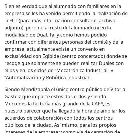
Bien es verdad que al alumnado con familiares en la
empresa se les ha venido permitiendo la realización de
la FCT (para más información consultar el archivo
adjunto), pero no al resto del alumnado ni en la
modalidad de Dual. Tal y como hemos podido
confirmar con diferentes personas del comité y de la
empresa, actualmente existe un convenio en
exclusividad con Egibide (centro concertado) donde se
recoge que solamente se pueden realizar Duales con
ellos y en los ciclos de “Mecatrónica Industrial" y
“Automatización y Robótica Industrial”.
Siendo Mendizabala el único centro público de Vitoria-
Gasteiz que imparte estos dos ciclos y siendo
Mercedes la factoría más grande de la CAPY, es
nuestro parecer que ha llegado la hora de ampliar los
acuerdos de colaboración con todos los centros
públicos de la ciudad. Así mismo, para los propios
intereses de la empresa y como vía de captación de