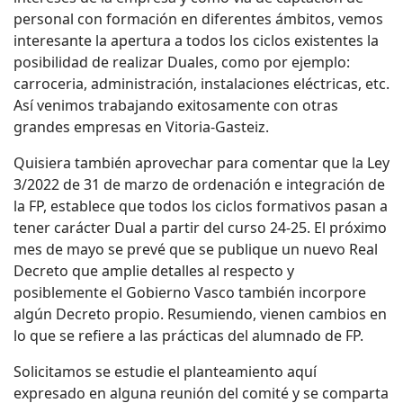
personal con formación en diferentes ámbitos, vemos
interesante la apertura a todos los ciclos existentes la
posibilidad de realizar Duales, como por ejemplo:
carroceria, administración, instalaciones eléctricas, etc.
Así venimos trabajando exitosamente con otras
grandes empresas en Vitoria-Gasteiz.
Quisiera también aprovechar para comentar que la Ley
3/2022 de 31 de marzo de ordenación e integración de
la FP, establece que todos los ciclos formativos pasan a
tener carácter Dual a partir del curso 24-25. El próximo
mes de mayo se prevé que se publique un nuevo Real
Decreto que amplie detalles al respecto y
posiblemente el Gobierno Vasco también incorpore
algún Decreto propio. Resumiendo, vienen cambios en
lo que se refiere a las prácticas del alumnado de FP.
Solicitamos se estudie el planteamiento aquí
expresado en alguna reunión del comité y se comparta