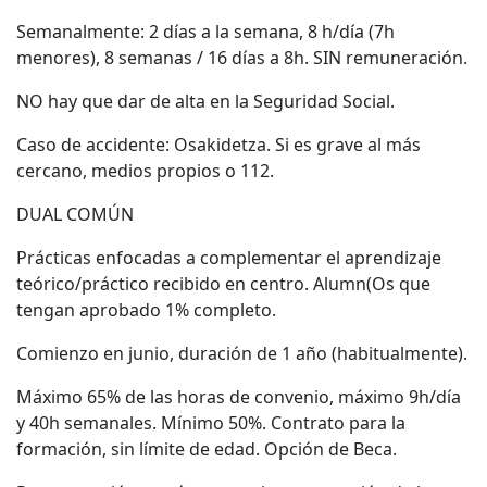
Semanalmente: 2 días a la semana, 8 h/día (7h
menores), 8 semanas / 16 días a 8h. SIN remuneración.
NO hay que dar de alta en la Seguridad Social.
Caso de accidente: Osakidetza. Si es grave al más
cercano, medios propios o 112.
DUAL COMÚN
Prácticas enfocadas a complementar el aprendizaje
teórico/práctico recibido en centro. Alumn(Os que
tengan aprobado 1% completo.
Comienzo en junio, duración de 1 año (habitualmente).
Máximo 65% de las horas de convenio, máximo 9h/día
y 40h semanales. Mínimo 50%. Contrato para la
formación, sin límite de edad. Opción de Beca.