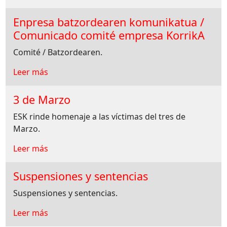
Enpresa batzordearen komunikatua /
Comunicado comité empresa KorrikA
Comité / Batzordearen.
Leer más
3 de Marzo
ESK rinde homenaje a las víctimas del tres de
Marzo.
Leer más
Suspensiones y sentencias
Suspensiones y sentencias.
Leer más