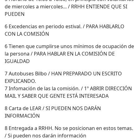
de miercoles a miercoles... / RRHH ENTIENDE QUE SI
PUEDEN
6 Excedencias en periodo estival. / PARA HABLARLO
CON LA COMISIÓN
6 Tienen que cumplirse unos mínimos de ocupación de
la persona / PARA HABLAR EN LA COMISIÓN DE
IGUALDAD
7 Autobuses Bilbo / HAN PREPARADO UN ESCRITO
EXPLICANDO.
7 Infomación de las la comisión. / 1º ABRIR DIRECCIÓN
MAIL Y SABER QUE GENTE ESTÁ INTERESADA
8 Carta de LEAR / SI PUEDEN NOS DARÁN
INFORMACIÓN
8 Entregada a RRHH. No se posicionan en estos temas.
/ Si pueden nos darán información