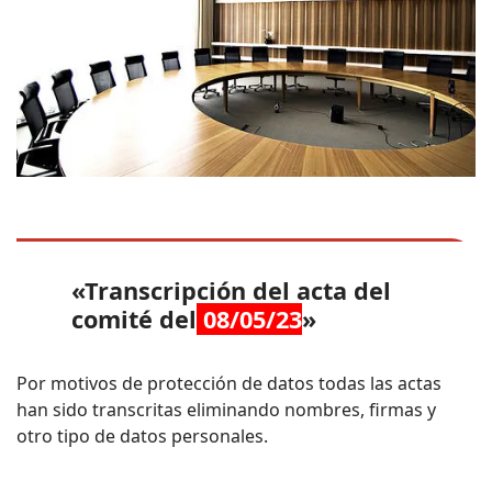
«Transcripción del acta del
comité del
08/05/23
»
Por motivos de protección de datos todas las actas
han sido transcritas eliminando nombres, firmas y
otro tipo de datos personales.