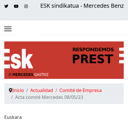
ESK sindikatua - Mercedes Benz
Inicio
Actualidad
Comité de Empresa
Acta comité Mercedes 08/05/23
Euskara