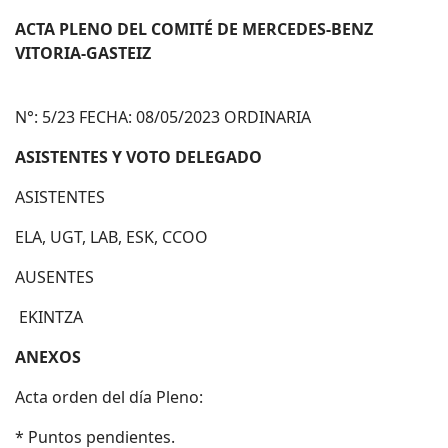
ACTA PLENO DEL COMITÉ DE MERCEDES-BENZ
VITORIA-GASTEIZ
N°: 5/23 FECHA: 08/05/2023 ORDINARIA
ASISTENTES Y VOTO DELEGADO
ASISTENTES
ELA, UGT, LAB, ESK, CCOO
AUSENTES
EKINTZA
ANEXOS
Acta orden del día Pleno:
* Puntos pendientes.