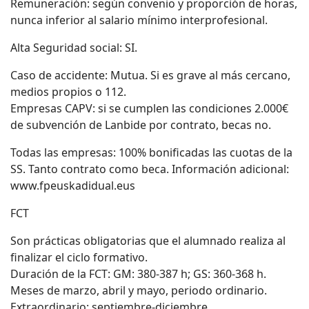
Remuneración: según convenio y proporción de horas,
nunca inferior al salario mínimo interprofesional.
Alta Seguridad social: SI.
Caso de accidente: Mutua. Si es grave al más cercano,
medios propios o 112.
Empresas CAPV: si se cumplen las condiciones 2.000€
de subvención de Lanbide por contrato, becas no.
Todas las empresas: 100% bonificadas las cuotas de la
SS. Tanto contrato como beca. Información adicional:
www.fpeuskadidual.eus
FCT
Son prácticas obligatorias que el alumnado realiza al
finalizar el ciclo formativo.
Duración de la FCT: GM: 380-387 h; GS: 360-368 h.
Meses de marzo, abril y mayo, periodo ordinario.
Extraordinario: septiembre-diciembre.