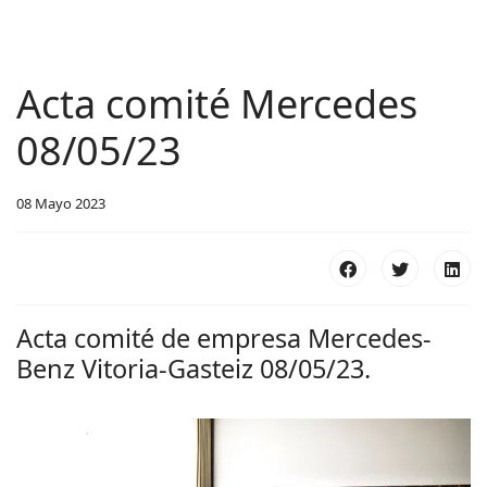
Acta comité Mercedes
08/05/23
08 Mayo 2023
Acta comité de empresa Mercedes-
Benz Vitoria-Gasteiz 08/05/23.