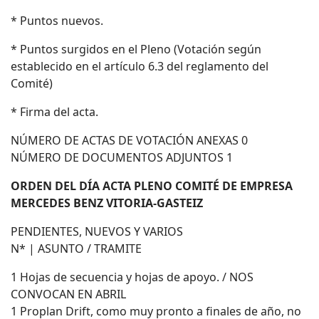
* Puntos nuevos.
* Puntos surgidos en el Pleno (Votación según
establecido en el artículo 6.3 del reglamento del
Comité)
* Firma del acta.
NÚMERO DE ACTAS DE VOTACIÓN ANEXAS 0
NÚMERO DE DOCUMENTOS ADJUNTOS 1
ORDEN DEL DÍA ACTA PLENO COMITÉ DE EMPRESA
MERCEDES BENZ VITORIA-GASTEIZ
PENDIENTES, NUEVOS Y VARIOS
N* | ASUNTO / TRAMITE
1 Hojas de secuencia y hojas de apoyo. / NOS
CONVOCAN EN ABRIL
1 Proplan Drift, como muy pronto a finales de año, no