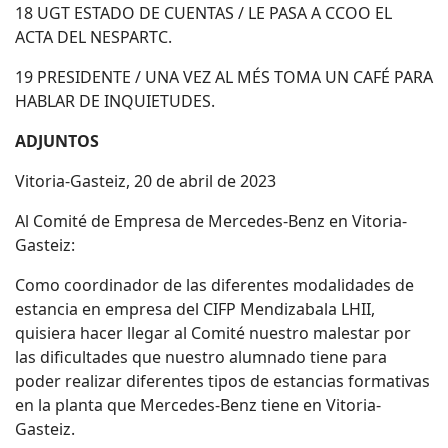
18 UGT ESTADO DE CUENTAS / LE PASA A CCOO EL
ACTA DEL NESPARTC.
19 PRESIDENTE / UNA VEZ AL MÉS TOMA UN CAFÉ PARA
HABLAR DE INQUIETUDES.
ADJUNTOS
Vitoria-Gasteiz, 20 de abril de 2023
Al Comité de Empresa de Mercedes-Benz en Vitoria-
Gasteiz:
Como coordinador de las diferentes modalidades de
estancia en empresa del CIFP Mendizabala LHII,
quisiera hacer llegar al Comité nuestro malestar por
las dificultades que nuestro alumnado tiene para
poder realizar diferentes tipos de estancias formativas
en la planta que Mercedes-Benz tiene en Vitoria-
Gasteiz.