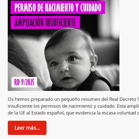
Os hemos preparado un pequeño resumen del Real Decreto 
insuficiente los permisos de nacimiento y cuidado. Esta ampli
de la UE al Estado español, que evidencia la escasa voluntad d
Leer más...