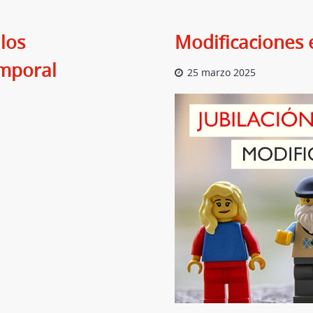
los
Modificaciones e
mporal
25 marzo 2025