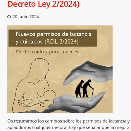
Decreto Ley 2/2024)
20 junio 2024
Os resumimos los cambios sobre los permisos de lactancia 
aplaudimos cualquier mejora, hay que señalar que la mejor