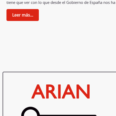
tiene que ver con lo que desde el Gobierno de España nos ha
Leer más...