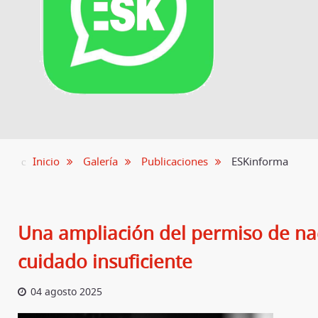
Inicio
Galería
Publicaciones
ESKinforma
Una ampliación del permiso de na
cuidado insuficiente
04 agosto 2025