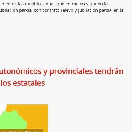
en de las modificaciones que entran en vigor en la
jubilación parcial con contrato relevo y jubilación parcial en la
utonómicos y provinciales tendrán
los estatales