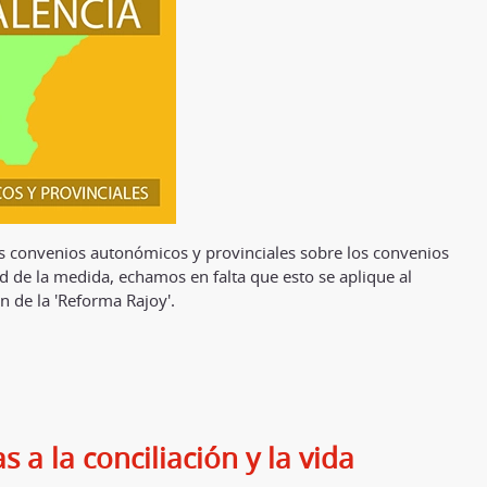
os convenios autonómicos y provinciales sobre los convenios
ad de la medida, echamos en falta que esto se aplique al
n de la 'Reforma Rajoy'.
 a la conciliación y la vida