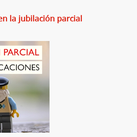
n la jubilación parcial