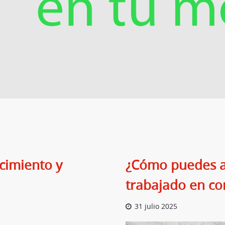
cimiento y
¿Cómo puedes ant
trabajado en co
31 julio 2025