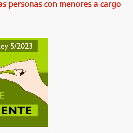
las personas con menores a cargo