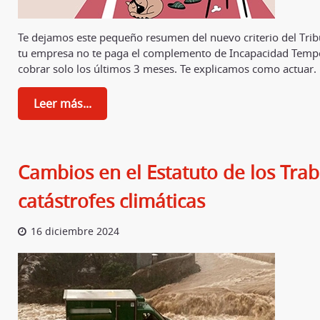
Te dejamos este pequeño resumen del nuevo criterio del Trib
tu empresa no te paga el complemento de Incapacidad Tempora
cobrar solo los últimos 3 meses. Te explicamos como actuar.
Leer más...
Cambios en el Estatuto de los Tra
catástrofes climáticas
16 diciembre 2024