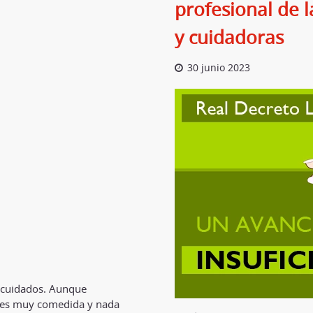
profesional de 
y cuidadoras
30 junio 2023
y cuidados. Aunque
a es muy comedida y nada