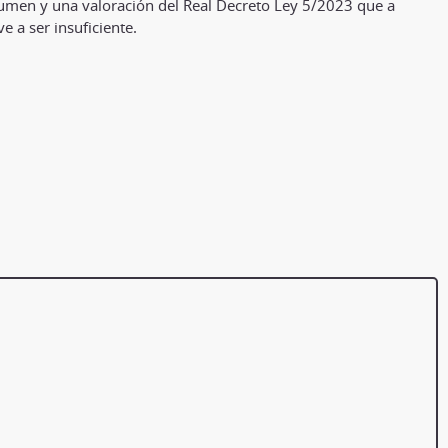
men y una valoración del Real Decreto Ley 5/2023 que a
e a ser insuficiente.