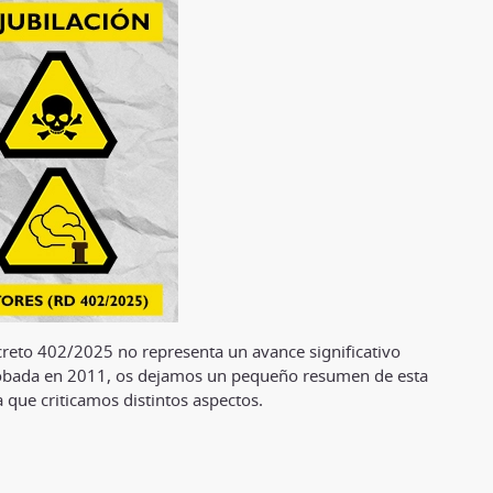
creto 402/2025 no representa un avance significativo
probada en 2011, os dejamos un pequeño resumen de esta
 que criticamos distintos aspectos.